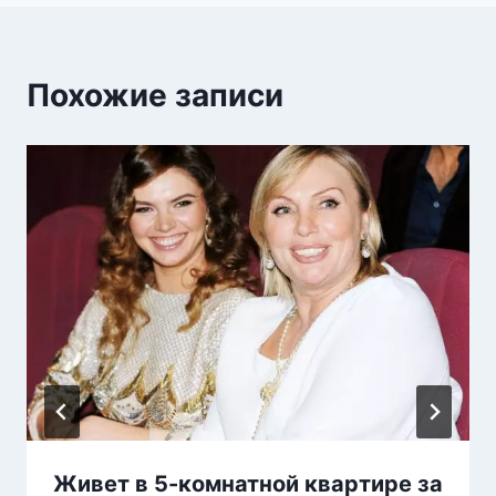
Похожие записи
Живет в 5-комнатной квартире за