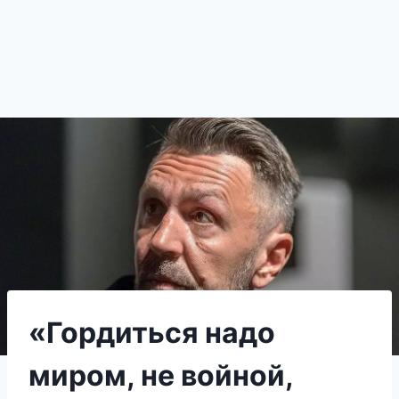
«Гордиться надо
миром, не войной,