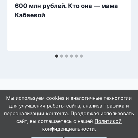
600 млн рублей. Кто она — мама
Кабаевой
Мы используем cookies и аналогичные технологии
для улучшения работы сайта, анализа трафика и
© 2026 АбАлдеть!
персонализации контента. Продолжая использовать
сайт, вы соглашаетесь с нашей
Политикой
конфиденциальности
.