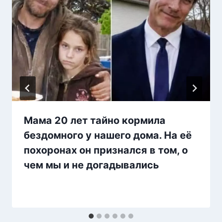
Мама 20 лет тайно кормила
бездомного у нашего дома. На её
похоронах он признался в том, о
чем мы и не догадывались