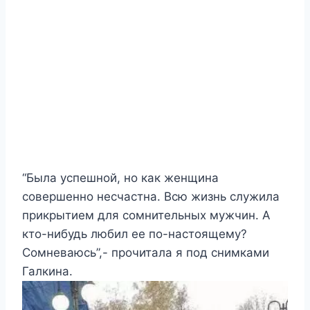
“Была успешной, но как женщина
совершенно несчастна. Всю жизнь служила
прикрытием для сомнительных мужчин. А
кто-нибудь любил ее по-настоящему?
Сомневаюсь”,- прочитала я под снимками
Галкина.