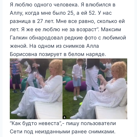
Я люблю одного человека. Я влюбился в
Аллу, когда мне было 25, а ей 52. У нас
разница в 27 лет. Мне все равно, сколько ей
лет. Я же ее люблю не за возраст”. Максим
Галкин обнародовал редкие фото с любимой
женой. На одном из снимков Алла
Борисовна позирует в белом наряде.
“Как будто невеста”,- пишу пользователи
Сети под неизданными ранее снимками.