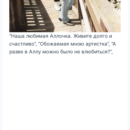
“Наша любимая Аллочка. Живите долго и
счастливо”, “Обожаемая мною артистка”, “А
разве в Аллу можно было не влюбиться?”,