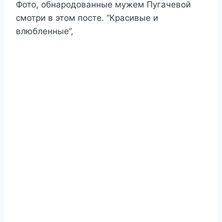
Фото, обнародованные мужем Пугачевой
смотри в этом посте. “Красивые и
влюбленные”,