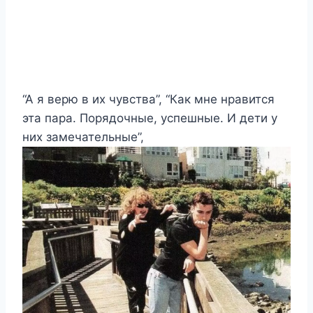
“А я верю в их чувства”, “Как мне нравится
эта пара. Порядочные, успешные. И дети у
них замечательные”,