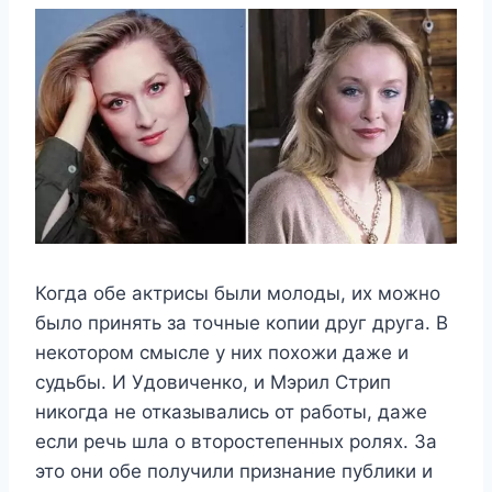
Когда обе актрисы были молоды, их можно
было принять за точные копии друг друга. В
некотором смысле у них похожи даже и
судьбы. И Удовиченко, и Мэрил Стрип
никогда не отказывались от работы, даже
если речь шла о второстепенных ролях. За
это они обе получили признание публики и