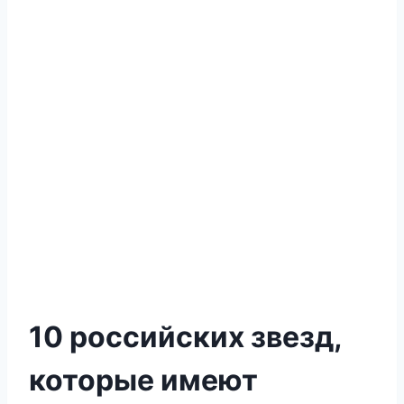
10 российских звезд,
которые имеют