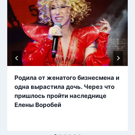
Родила от женатого бизнесмена и
одна вырастила дочь. Через что
пришлось пройти наследнице
Елены Воробей