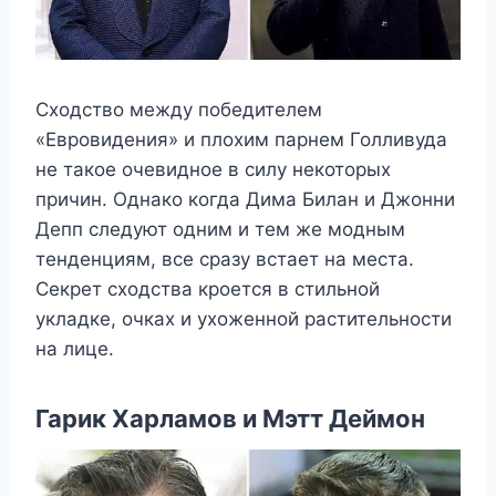
Сходство между победителем
«Евровидения» и плохим парнем Голливуда
не такое очевидное в силу некоторых
причин. Однако когда Дима Билан и Джонни
Депп следуют одним и тем же модным
тенденциям, все сразу встает на места.
Секрет сходства кроется в стильной
укладке, очках и ухоженной растительности
на лице.
Гарик Харламов и Мэтт Деймон