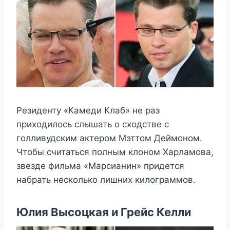
Резиденту «Камеди Клаб» не раз
приходилось слышать о сходстве с
голливудским актером Мэттом Деймоном.
Чтобы считаться полным клоном Харламова,
звезде фильма «Марсианин» придется
набрать несколько лишних килограммов.
Юлия Высоцкая и Грейс Келли