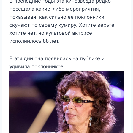
В последние годы эта кинозвезда редко
посещала какие-либо мероприятия,
показывая, как сильно ее поклонники
скучают по своему кумиру. Хотите верьте,
хотите нет, но культовой актрисе
исполнилось 88 лет.
В эти дни она появилась на публике и
удивила поклонников.