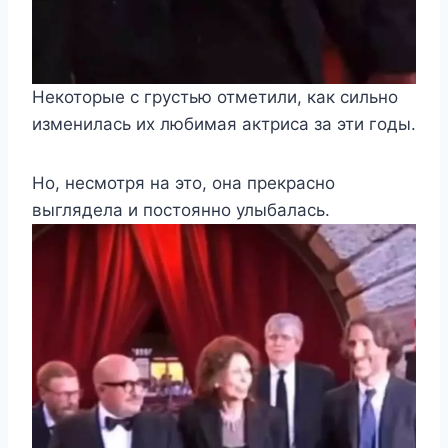
Некоторые с грустью отметили, как сильно
изменилась их любимая актриса за эти годы.
Но, несмотря на это, она прекрасно
выглядела и постоянно улыбалась.