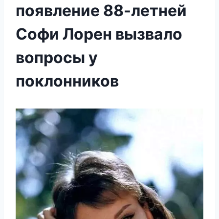
появление 88-летней
Софи Лорен вызвало
вопросы у
поклонников