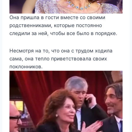
Она пришла в гости вместе со своими
родственниками, которые постоянно
следили за ней, чтобы все было в порядке.
Несмотря на то, что она с трудом ходила
сама, она тепло приветствовала своих
поклонников.