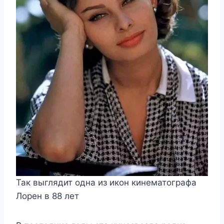
Так выглядит одна из икон кинематографа
Лорен в 88 лет