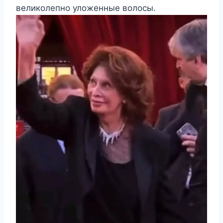
великолепно уложенные волосы.