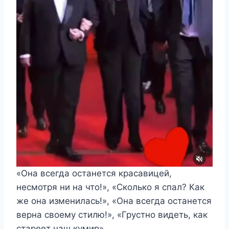
«Она всегда останется красавицей,
несмотря ни на что!», «Сколько я спал? Как
же она изменилась!», «Она всегда останется
верна своему стилю!», «Грустно видеть, как
стареет наш кумир».