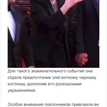
Для такого знаменательного события она
отдала предпочтение элегантному черному
костюму, дополнив его роскошными
украшениями.
Особое внимание поклонников привлекли ее