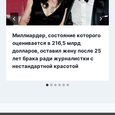
Миллиардер, состояние которого
оценивается в 216,5 млрд
долларов, оставил жену после 25
лет брака ради журналистки с
нестандартной красотой