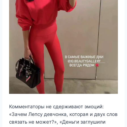
Комментаторы не сдерживают эмоций:
«Зачем Лепсу девчонка, которая и двух слов
связать не может?», «Деньги заглушили