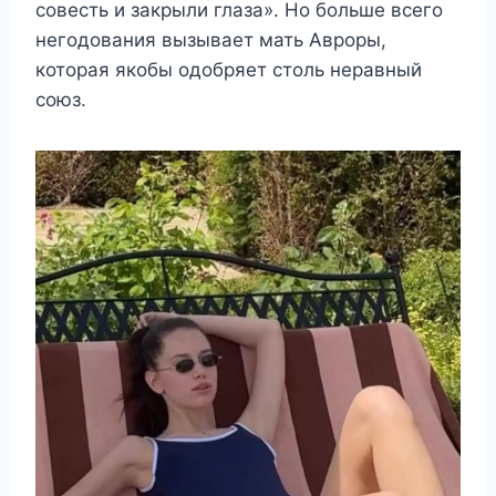
совесть и закрыли глаза». Но больше всего
негодования вызывает мать Авроры,
которая якобы одобряет столь неравный
союз.