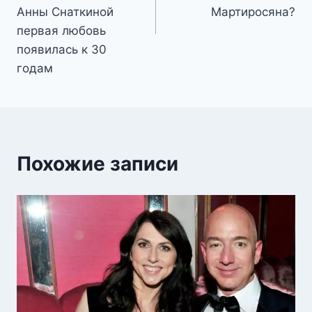
Анны Снаткиной
Мартиросяна?
первая любовь
появилась к 30
годам
Похожие записи