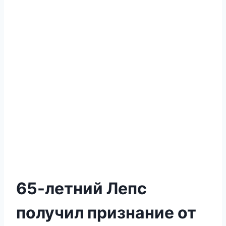
65-летний Лепс
получил признание от