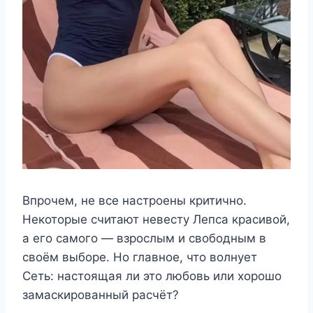
Впрочем, не все настроены критично.
Некоторые считают невесту Лепса красивой,
а его самого — взрослым и свободным в
своём выборе. Но главное, что волнует
Сеть: настоящая ли это любовь или хорошо
замаскированный расчёт?