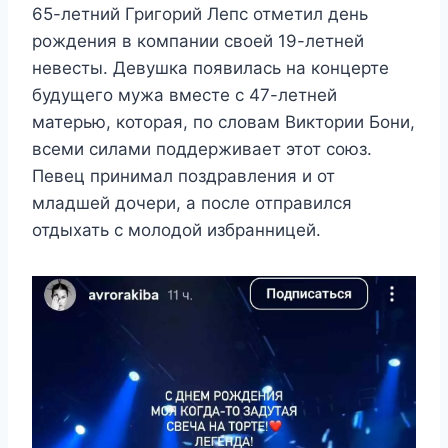
65-летний Григорий Лепс отметил день
рождения в компании своей 19-летней
невесты. Девушка появилась на концерте
будущего мужа вместе с 47-летней
матерью, которая, по словам Виктории Бони,
всеми силами поддерживает этот союз.
Певец принимал поздравления и от
младшей дочери, а после отправился
отдыхать с молодой избранницей.