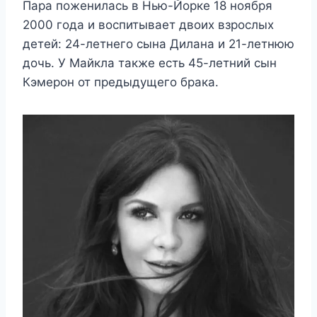
Пара поженилась в Нью-Йорке 18 ноября
2000 года и воспитывает двоих взрослых
детей: 24-летнего сына Дилана и 21-летнюю
дочь. У Майкла также есть 45-летний сын
Кэмерон от предыдущего брака.