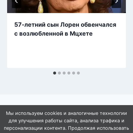
57-летний сын Лорен обвенчался
с возлюбленной в Мцхете
Мы используем cookies и аналогичные технологии
для улучшения работы сайта, анализа трафика и
© 2026 АбАлдеть!
персонализации контента. Продолжая использовать