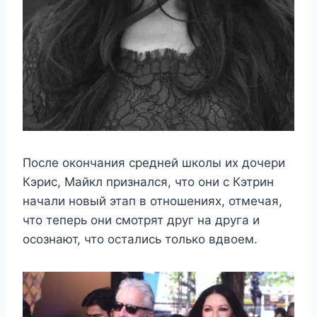
После окончания средней школы их дочери
Кэрис, Майкл признался, что они с Кэтрин
начали новый этап в отношениях, отмечая,
что теперь они смотрят друг на друга и
осознают, что остались только вдвоем.