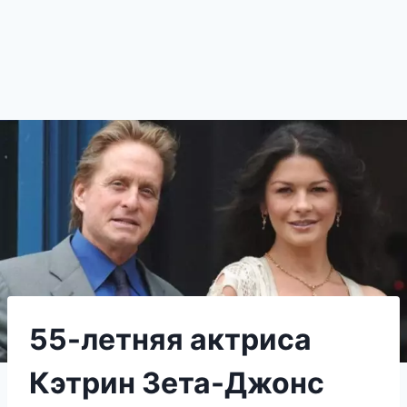
55-летняя актриса
Кэтрин Зета-Джонс