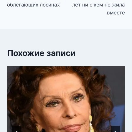
облегающих лосинах
лет ни с кем не жила
вместе
Похожие записи