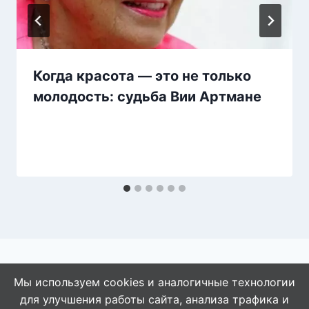
Когда красота — это не только
молодость: судьба Вии Артмане
Мы используем cookies и аналогичные технологии
для улучшения работы сайта, анализа трафика и
© 2026 АбАлдеть!