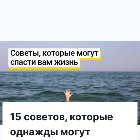
15 советов, которые
однажды могут