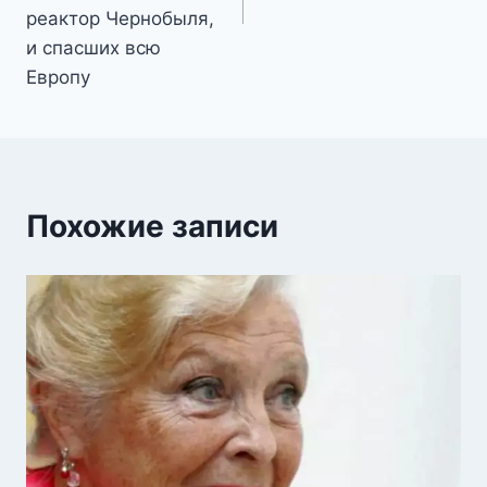
реактор Чернобыля,
и спасших всю
Европу
Похожие записи