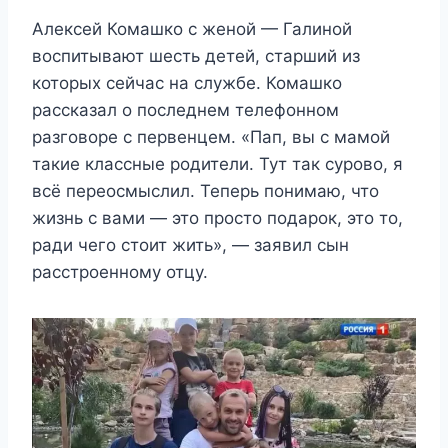
Алексей Комашко с женой — Галиной
воспитывают шесть детей, старший из
которых сейчас на службе. Комашко
рассказал о последнем телефонном
разговоре с первенцем. «Пап, вы с мамой
такие классные родители. Тут так сурово, я
всё переосмыслил. Теперь понимаю, что
жизнь с вами — это просто подарок, это то,
ради чего стоит жить», — заявил сын
расстроенному отцу.