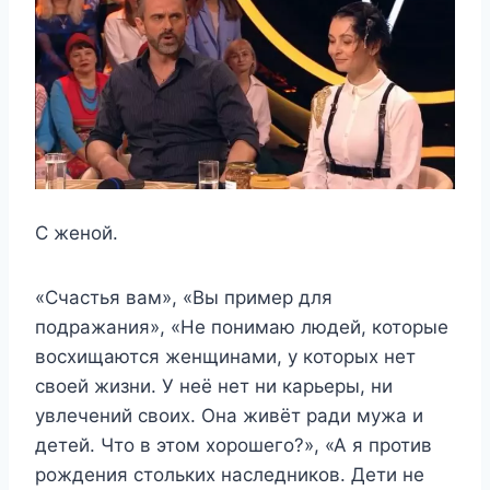
С женой.
«Счастья вам», «Вы пример для
подражания», «Не понимаю людей, которые
восхищаются женщинами, у которых нет
своей жизни. У неё нет ни карьеры, ни
увлечений своих. Она живёт ради мужа и
детей. Что в этом хорошего?», «А я против
рождения стольких наследников. Дети не