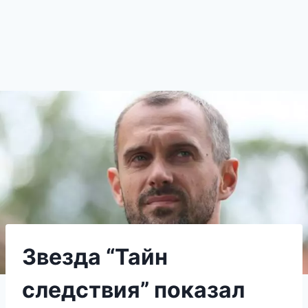
Звезда “Тайн
следствия” показал