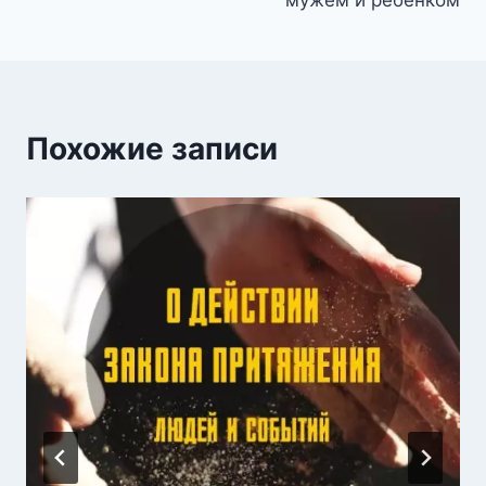
Похожие записи