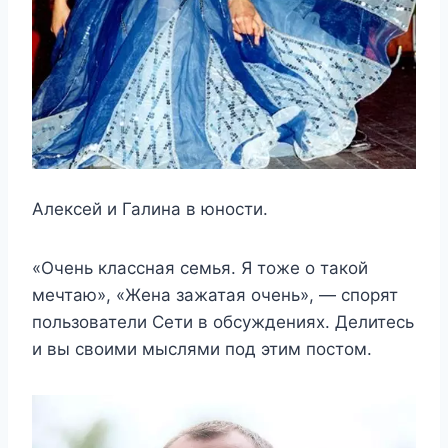
Алексей и Галина в юности.
«Очень классная семья. Я тоже о такой
мечтаю», «Жена зажатая очень», — спорят
пользователи Сети в обсуждениях. Делитесь
и вы своими мыслями под этим постом.