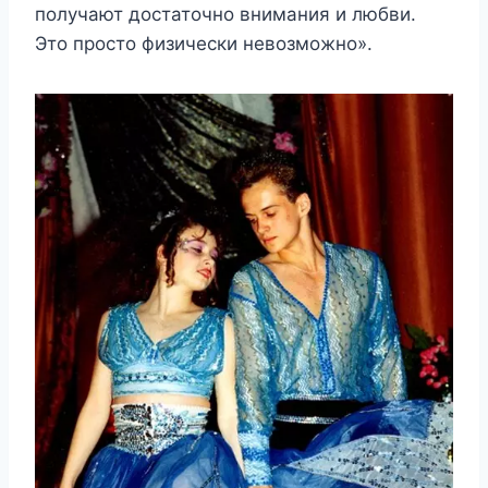
получают достаточно внимания и любви.
Это просто физически невозможно».