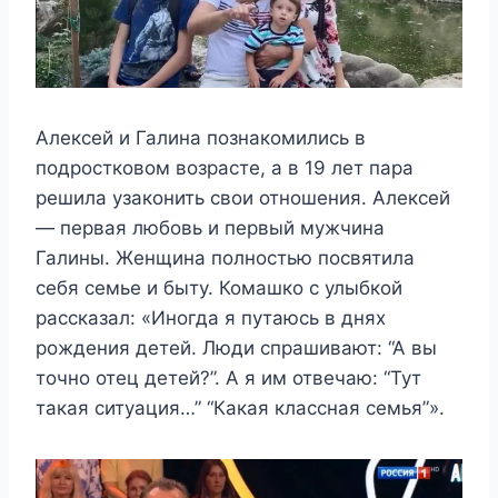
Алексей и Галина познакомились в
подростковом возрасте, а в 19 лет пара
решила узаконить свои отношения. Алексей
— первая любовь и первый мужчина
Галины. Женщина полностью посвятила
себя семье и быту. Комашко с улыбкой
рассказал: «Иногда я путаюсь в днях
рождения детей. Люди спрашивают: “А вы
точно отец детей?”. А я им отвечаю: “Тут
такая ситуация…” “Какая классная семья”».