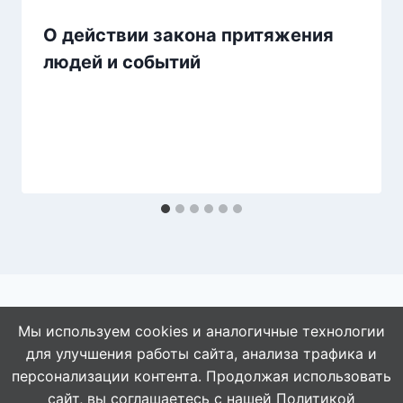
О действии закона притяжения
людей и событий
Мы используем cookies и аналогичные технологии
для улучшения работы сайта, анализа трафика и
© 2026 АбАлдеть!
персонализации контента. Продолжая использовать
сайт, вы соглашаетесь с нашей
Политикой