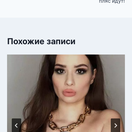
пляс идут!
Похожие записи