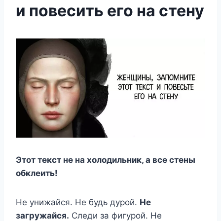
и повесить его на стену
Этот текст не на холодильник, а все стены
обклеить!
Не унижайся. Не будь дурой.
Не
загружайся.
Следи за фигурой. Не