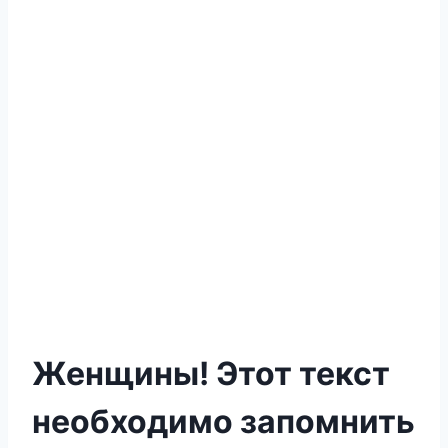
Женщины! Этот текст
необходимо запомнить