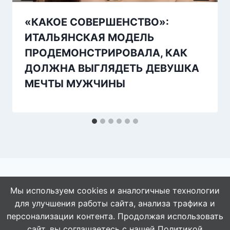
«КАКОЕ СОВЕРШЕНСТВО»:
ИТАЛЬЯНСКАЯ МОДЕЛЬ
ПРОДЕМОНСТРИРОВАЛА, КАК
ДОЛЖНА ВЫГЛЯДЕТЬ ДЕВУШКА
МЕЧТЫ МУЖЧИНЫ
Мы используем cookies и аналогичные технологии
для улучшения работы сайта, анализа трафика и
© 2026 АбАлдеть!
персонализации контента. Продолжая использовать
сайт, вы соглашаетесь с нашей
Политикой