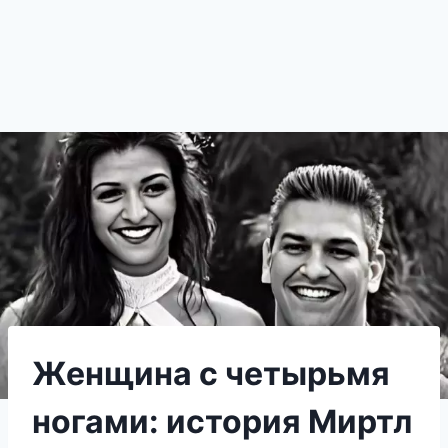
Женщина с четырьмя
ногами: история Миртл