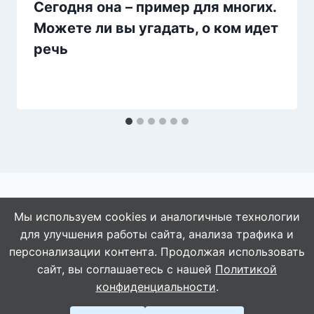
Сегодня она – пример для многих.
Можете ли вы угадать, о ком идет
речь
Мы используем cookies и аналогичные технологии
для улучшения работы сайта, анализа трафика и
© 2026 АбАлдеть!
персонализации контента. Продолжая использовать
сайт, вы соглашаетесь с нашей
Политикой
конфиденциальности
.