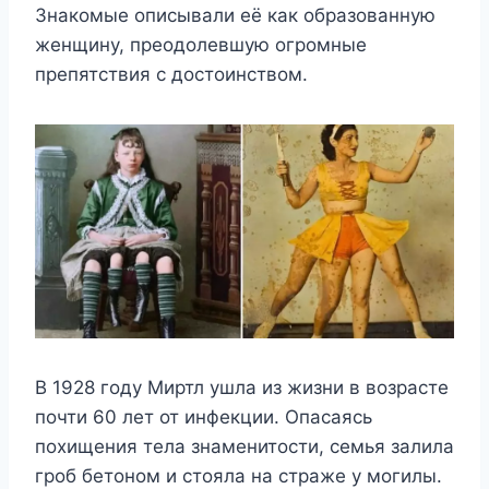
Знакомые описывали её как образованную
женщину, преодолевшую огромные
препятствия с достоинством.
В 1928 году Миртл ушла из жизни в возрасте
почти 60 лет от инфекции. Опасаясь
похищения тела знаменитости, семья залила
гроб бетоном и стояла на страже у могилы.