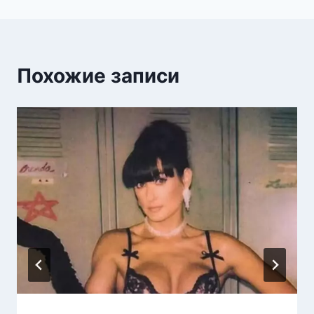
Похожие записи