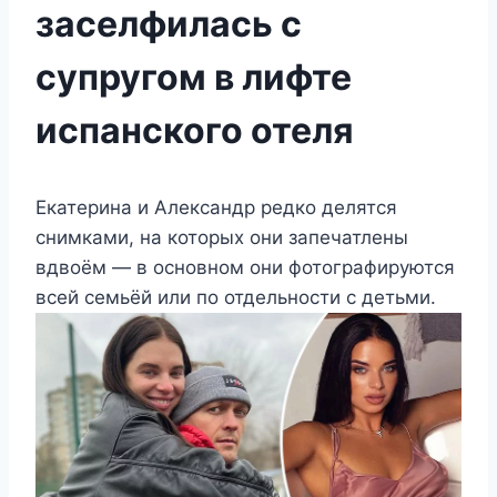
заселфилась с
супругом в лифте
испанского отеля
Екатерина и Александр редко делятся
снимками, на которых они запечатлены
вдвоём — в основном они фотографируются
всей семьёй или по отдельности с детьми.