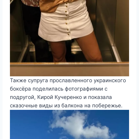
Также супруга прославленного украинского
боксёра поделилась фотографиями с
подругой, Кирой Кучеренко и показала
сказочные виды из балкона на побережье.