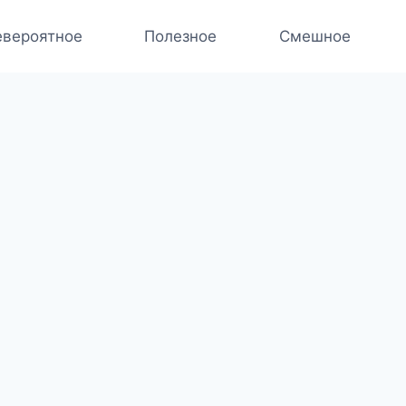
вероятное
Полезное
Смешное