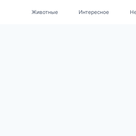
Животные
Интересное
Не