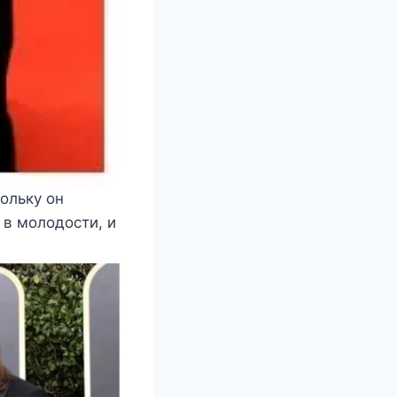
ольку он
 в молодости, и