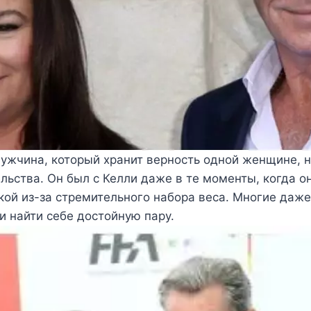
ужчина, который хранит верность одной женщине, 
льства. Он был с Келли даже в те моменты, когда о
кой из-за стремительного набора веса. Многие даж
 и найти себе достойную пару.