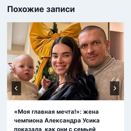
Похожие записи
«Моя главная мечта!»: жена
чемпиона Александра Усика
показала, как они с семьей