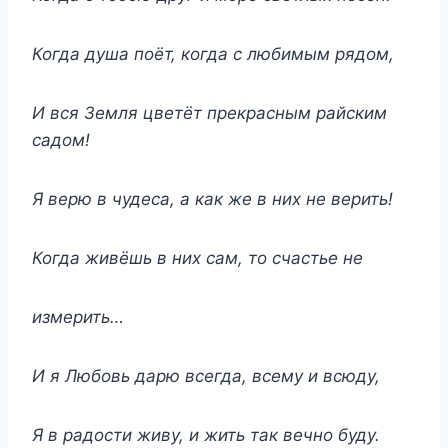
Когда душа поёт, когда с любимым рядом,
И вся Земля цветёт прекрасным райским
садом!
Я верю в чудеса, а как же в них не верить!
Когда живёшь в них сам, то счастье не
измерить…
И я Любовь дарю всегда, всему и всюду,
Я в радости живу, и жить так вечно буду.