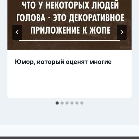
Юмор, который оценят многие