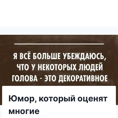
Юмор, который оценят
многие