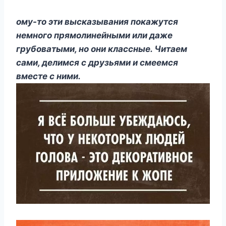
ому-то эти высказывания покажутся
немного прямолинейными или даже
грубоватыми, но они классные. Читаем
сами, делимся с друзьями и смеемся
вместе с ними.