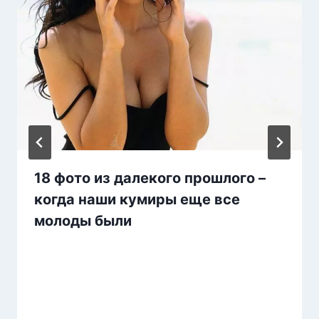
18 фото из далекого прошлого –
когда наши кумиры еще все
молоды были