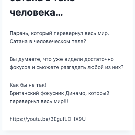
человека…
Парень, который перевернул весь мир.
Сатана в человеческом теле?
Вы думаете, что уже видели достаточно
фокусов и сможете разгадать любой из них?
Как бы не так!
Британский фокусник Динамо, который
перевернул весь мир!!!
https://youtu.be/3EgufLOHX9U