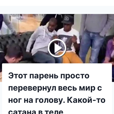
Этот парень просто
перевернул весь мир с
ног на голову. Какой-то
сатана в теле