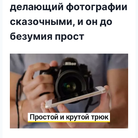
делающий фотографии
сказочными, и он до
безумия прост