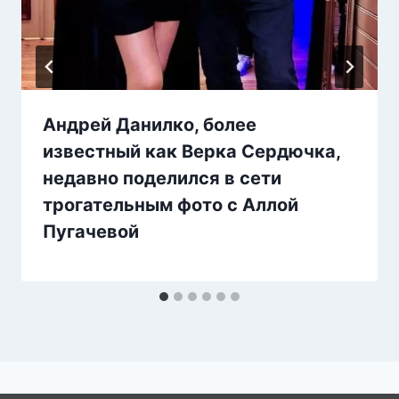
Андрей Данилко, более
известный как Верка Сердючка,
недавно поделился в сети
трогательным фото с Аллой
Пугачевой