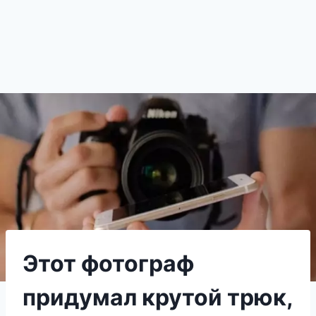
Этот фотограф
придумал крутой трюк,