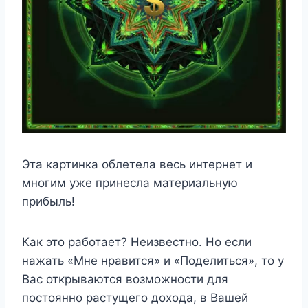
Эта картинка облетела весь интернет и
многим уже принесла материальную
прибыль!
Как это работает? Неизвестно. Но если
нажать «Мне нравится» и «Поделиться», то у
Вас открываются возможности для
постоянно растущего дохода, в Вашей