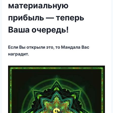
материальную
прибыль — теперь
Ваша очередь!
Если Вы открыли это, то Мандала Вас
наградит.