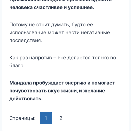
человека счастливее и успешнее.
Потому не стоит думать, будто ее
использование может нести негативные
последствия.
Как раз напротив – все делается только во
благо.
Мандала пробуждает энергию и помогает
почувствовать вкус жизни, и желание
действовать.
Страницы:
1
2