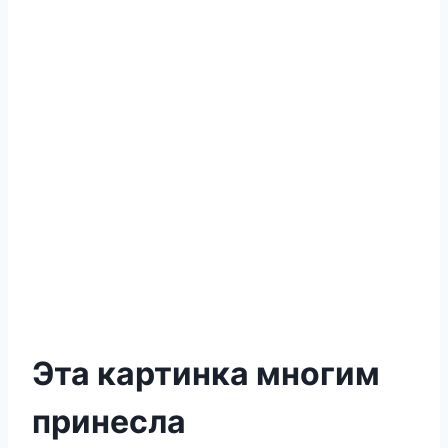
Эта картинка многим
принесла