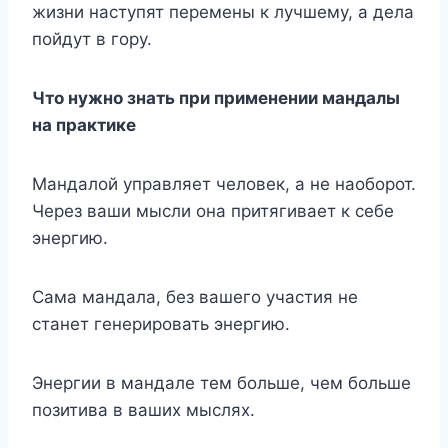
жизни наступят перемены к лучшему, а дела
пойдут в гору.
Что нужно знать при применении мандалы
на практике
Мандалой управляет человек, а не наоборот.
Через ваши мысли она притягивает к себе
энергию.
Сама мандала, без вашего участия не
станет генерировать энергию.
Энергии в мандале тем больше, чем больше
позитива в ваших мыслях.