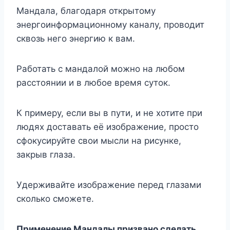
Мандала, благодаря открытому
энергоинформационному каналу, проводит
сквозь него энергию к вам.
Работать с мандалой можно на любом
расстоянии и в любое время суток.
К примеру, если вы в пути, и не хотите при
людях доставать её изображение, просто
сфокусируйте свои мысли на рисунке,
закрыв глаза.
Удерживайте изображение перед глазами
сколько сможете.
Применение Мандалы призвано сделать