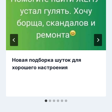
Новая подборка шуток для
хорошего настроения