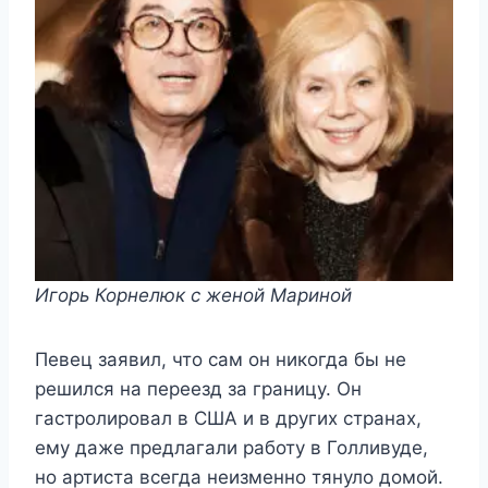
Игорь Корнелюк с женой Мариной
Певец заявил, что сам он никогда бы не
решился на переезд за границу. Он
гастролировал в США и в других странах,
ему даже предлагали работу в Голливуде,
но артиста всегда неизменно тянуло домой.