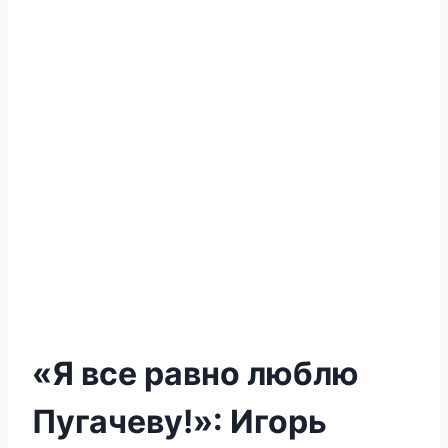
«Я все равно люблю
Пугачеву!»: Игорь