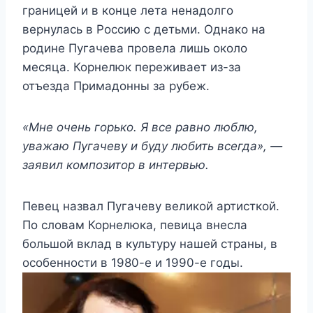
границей и в конце лета ненадолго
вернулась в Россию с детьми. Однако на
родине Пугачева провела лишь около
месяца. Корнелюк переживает из-за
отъезда Примадонны за рубеж.
«Мне очень горько. Я все равно люблю,
уважаю Пугачеву и буду любить всегда», —
заявил композитор в интервью.
Певец назвал Пугачеву великой артисткой.
По словам Корнелюка, певица внесла
большой вклад в культуру нашей страны, в
особенности в 1980-е и 1990-е годы.