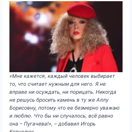
«Мне кажется, каждый человек выбирает
то, что считает нужным для него. Я не
вправе ни осуждать, ни порицать. Никогда
не решусь бросить камень в ту же Аллу
Борисовну, потому что ее безмерно уважаю
и люблю. Что бы ни случалось, всё равно
она – Пугачева!», – добавил Игорь
Корнелюк.