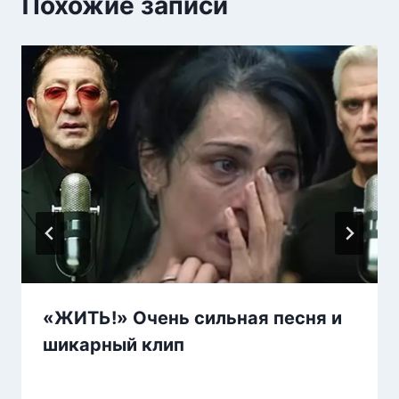
Похожие записи
«ЖИТЬ!» Очень сильная песня и
шикарный клип