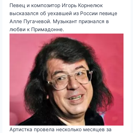
Певец и композитор Игорь Корнелюк
высказался об уехавшей из России певице
Алле Пугачевой. Музыкант признался в
любви к Примадонне.
Артистка провела несколько месяцев за