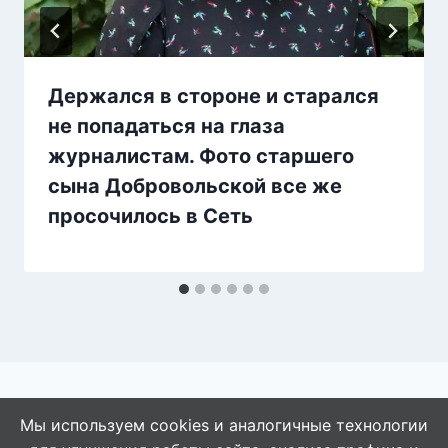
Держался в стороне и старался
не попадаться на глаза
журналистам. Фото старшего
сына Добровольской все же
просочилось в Сеть
Мы используем cookies и аналогичные технологии