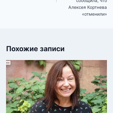
сообщила, что
Алексея Кортнева
«отменили»
Похожие записи