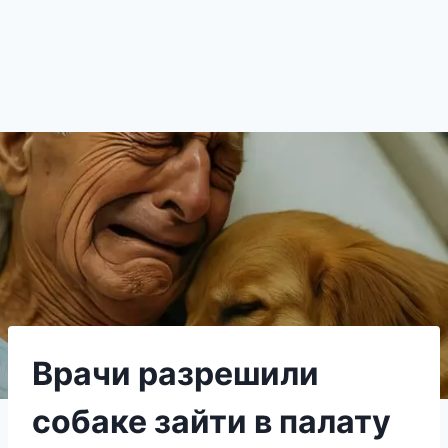
Врачи разрешили
собаке зайти в палату