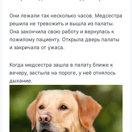
Они лежали так несколько часов. Медсестра
решила не тревожить и вышла из палаты.
Она закончила свою работу и вернулась к
пожилому пациенту. Открыла дверь палаты
и закричала от ужаса.
Когда медсестра зашла в палату ближе к
вечеру, застыла на пороге, у неё отнялось
дыхание.