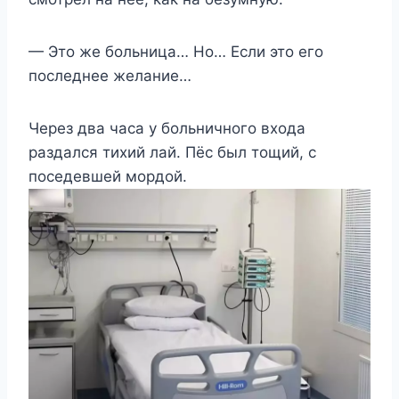
— Это же больница… Но… Если это его
последнее желание…
Через два часа у больничного входа
раздался тихий лай. Пёс был тощий, с
поседевшей мордой.