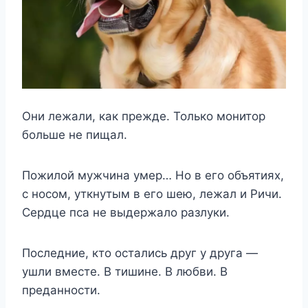
Они лежали, как прежде. Только монитор
больше не пищал.
Пожилой мужчина умер… Но в его объятиях,
с носом, уткнутым в его шею, лежал и Ричи.
Сердце пса не выдержало разлуки.
Последние, кто остались друг у друга —
ушли вместе. В тишине. В любви. В
преданности.