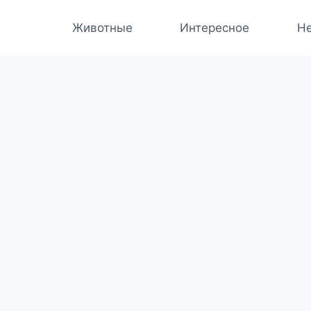
Животные
Интересное
Не