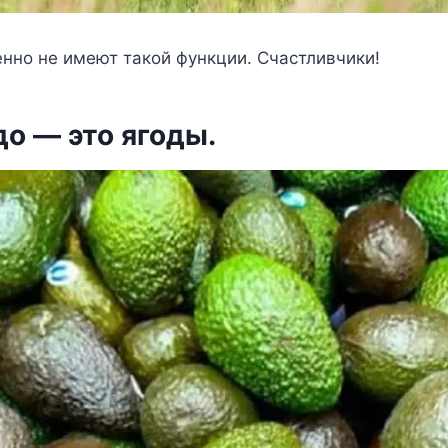
нно не имеют такой функции. Счастливчики!
до — это ягоды.