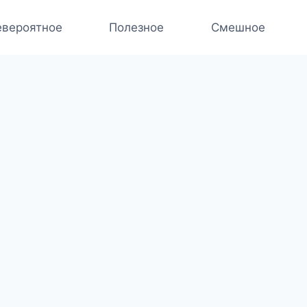
вероятное
Полезное
Смешное