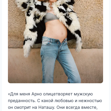
«Для меня Арно олицетворяет мужскую
преданность. С какой любовью и нежностью
он смотрит на Наташу. Они всегда вместе,