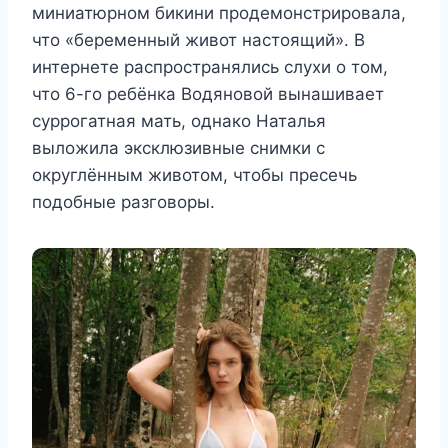
миниатюрном бикини продемонстрировала,
что «беременный живот настоящий». В
интернете распространялись слухи о том,
что 6-го ребёнка Водяновой вынашивает
суррогатная мать, однако Наталья
выложила эксклюзивные снимки с
округлённым животом, чтобы пресечь
подобные разговоры.