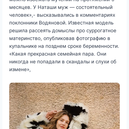
месяцев. У Наташи муж — состоятельный
человек»,- высказывались в комментариях
поклонники Водяновой. Известная модель
решила рассеять домыслы про суррогатное
материнство, опубликовав фотографию в
купальнике на позднем сроке беременности.
«Какая прекрасная семейная пара. Они
никогда не попадали в скандалы и слухи об
измене»,