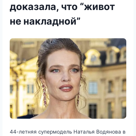
доказала, что “живот
не накладной”
44-летняя супермодель Наталья Водянова в