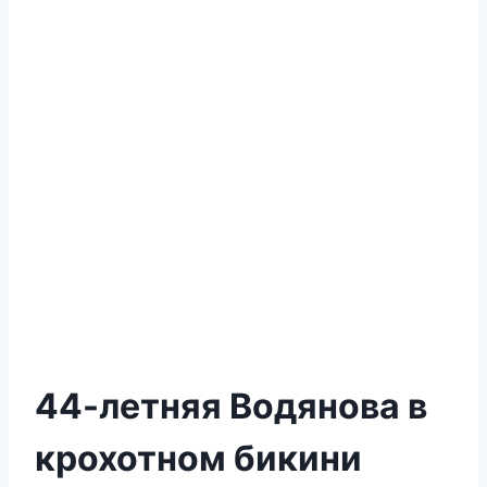
44-летняя Водянова в
крохотном бикини