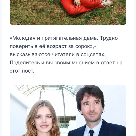
«Молодая и притягательная дама. Трудно
поверить в её возраст за сорок»,-
высказываются читатели в соцсетях.
Поделитесь и вы своим мнением в ответ на
этот пост.