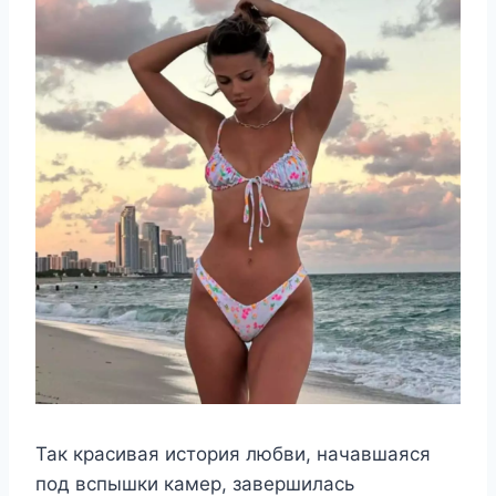
Так красивая история любви, начавшаяся
под вспышки камер, завершилась