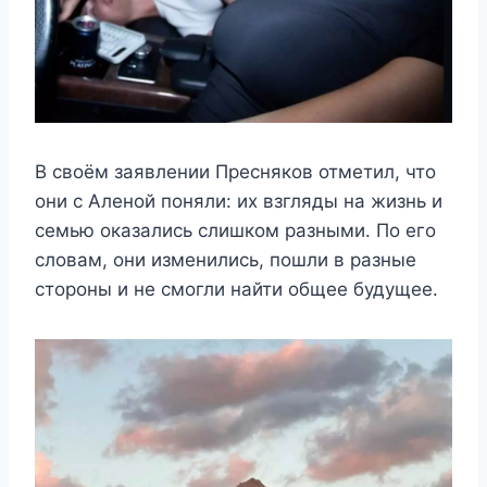
В своём заявлении Пресняков отметил, что
они с Аленой поняли: их взгляды на жизнь и
семью оказались слишком разными. По его
словам, они изменились, пошли в разные
стороны и не смогли найти общее будущее.