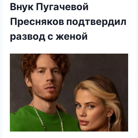
Внук Пугачевой
Пресняков подтвердил
развод с женой