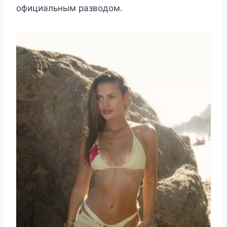
официальным разводом.