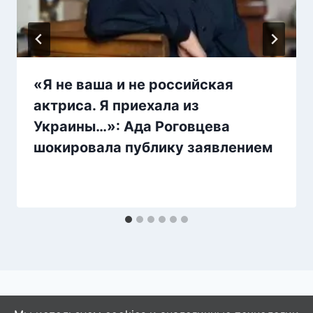
«Я не ваша и не российская
актриса. Я приехала из
Украины…»: Ада Роговцева
шокировала публику заявлением