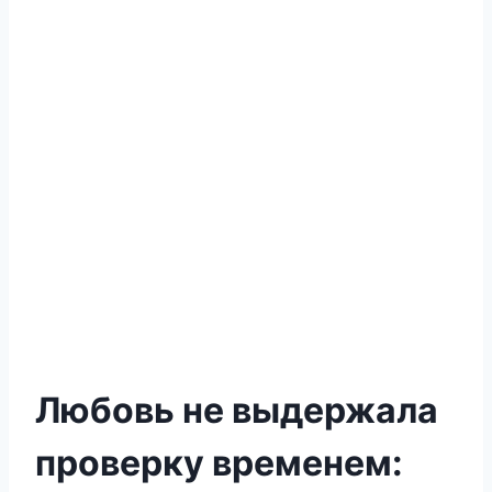
Любовь не выдержала
проверку временем: