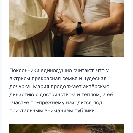
Поклонники единодушно считают, что у
актрисы прекрасная семья и чудесная
дочурка. Мария продолжает актёрскую
династию с достоинством и теплом, а её
счастье по-прежнему находится под
пристальным вниманием публики.