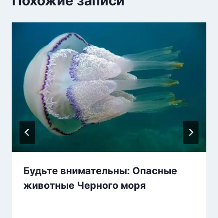
Похожие записи
Будьте внимательны: Опасные
животные Черного моря