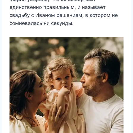
единственно правильным, и называет
свадьбу с Иваном решением, в котором не
сомневалась ни секунды.