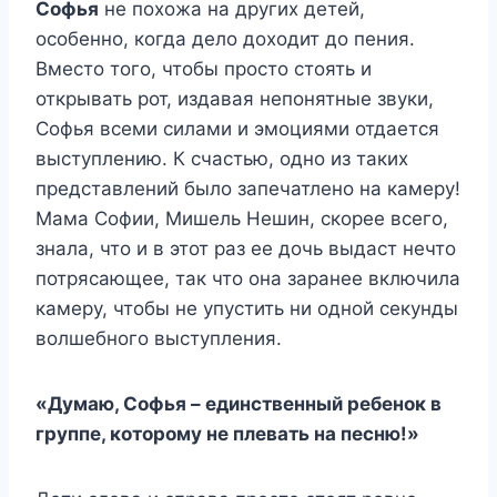
Софья
не похожа на других детей,
особенно, когда дело доходит до пения.
Вместо того, чтобы просто стоять и
открывать рот, издавая непонятные звуки,
Софья всеми силами и эмоциями отдается
выступлению. К счастью, одно из таких
представлений было запечатлено на камеру!
Мама Софии, Мишель Нешин, скорее всего,
знала, что и в этот раз ее дочь выдаст нечто
потрясающее, так что она заранее включила
камеру, чтобы не упустить ни одной секунды
волшебного выступления.
«Думаю, Софья – единственный ребенок в
группе, которому не плевать на песню!»