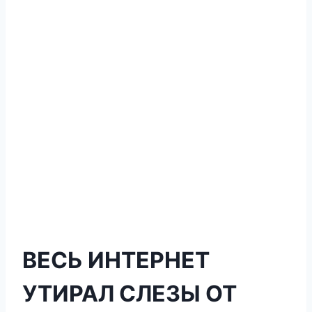
ВЕСЬ ИНТЕРНЕТ
УТИРАЛ СЛЕЗЫ ОТ