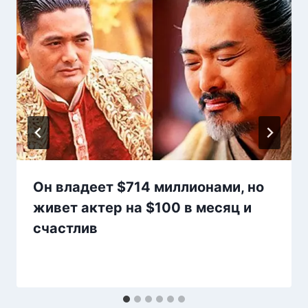
Он владеет $714 миллионами, но
живет актер на $100 в месяц и
счастлив