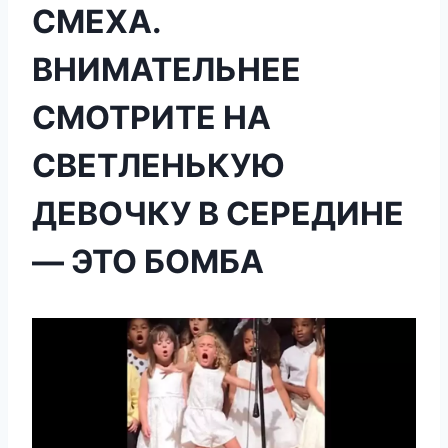
СМЕХА.
ВНИМАТЕЛЬНЕЕ
СМОТРИТЕ НА
СВЕТЛЕНЬКУЮ
ДЕВОЧКУ В СЕРЕДИНЕ
— ЭТО БОМБА