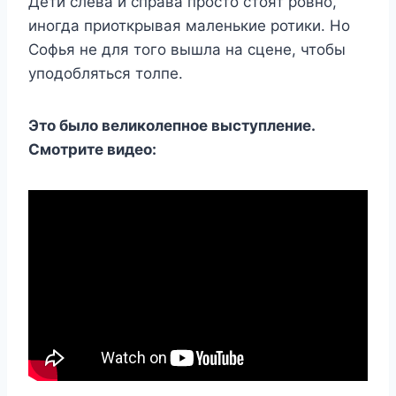
Дети слева и справа просто стоят ровно,
иногда приоткрывая маленькие ротики. Но
Софья не для того вышла на сцене, чтобы
уподобляться толпе.
Это было великолепное выступление.
Смотрите видео: