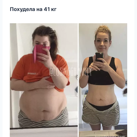
Похудела на 41 кг