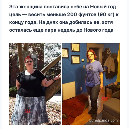
Эта женщина поставила себе на Новый год
цель — весить меньше 200 фунтов (90 кг) к
концу года. На днях она добилась ее, хотя
осталась еще пара недель до Нового года