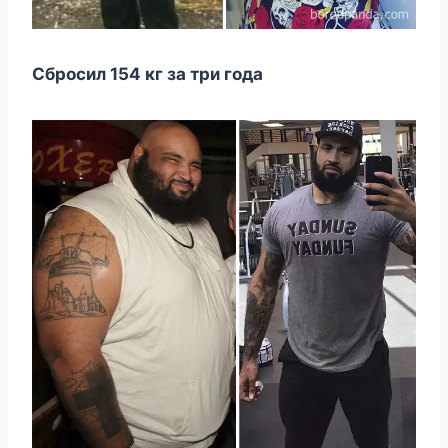
Сбросил 154 кг за три года