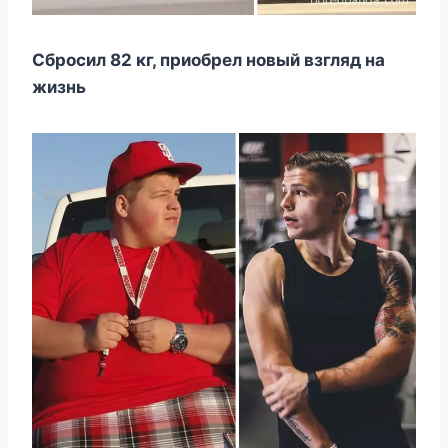
Сбросил 82 кг, приобрел новый взгляд на
жизнь