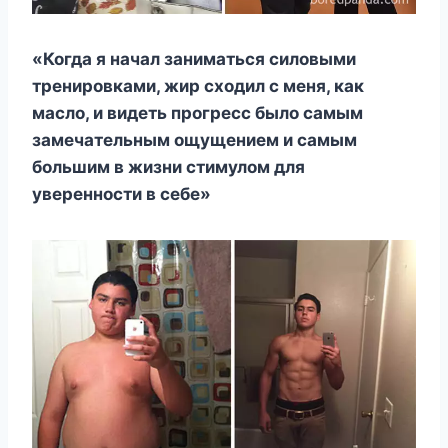
«Когда я начал заниматься силовыми
тренировками, жир сходил с меня, как
масло, и видеть прогресс было самым
замечательным ощущением и самым
большим в жизни стимулом для
уверенности в себе»