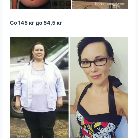
Со 145 кг до 54,5 кг