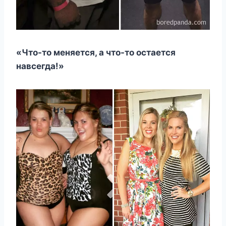
«Что-то меняется, а что-то остается
навсегда!»