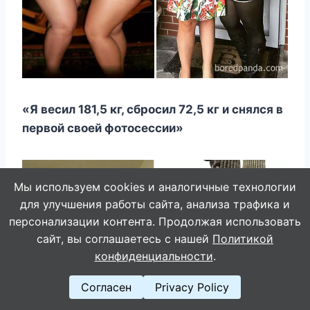
«Я весил 181,5 кг, сбросил 72,5 кг и снялся в
первой своей фотосессии»
Мы используем cookies и аналогичные технологии
для улучшения работы сайта, анализа трафика и
персонализации контента. Продолжая использовать
сайт, вы соглашаетесь с нашей
Политикой
конфиденциальности
.
Согласен
Privacy Policy