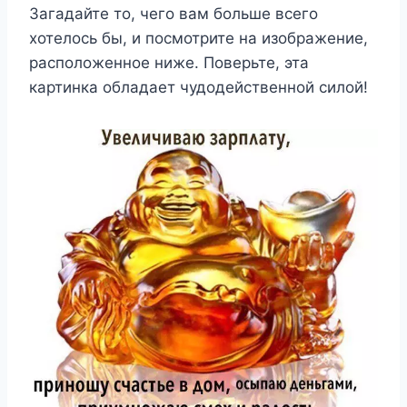
Загадайте то, чего вам больше всего
хотелось бы, и посмотрите на изображение,
расположенное ниже. Поверьте, эта
картинка обладает чудодейственной силой!