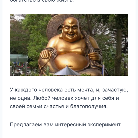
У каждого человека есть мечта, и, зачастую,
не одна. Любой человек хочет для себя и
своей семьи счастья и благополучия.
Предлагаем вам интересный эксперимент.