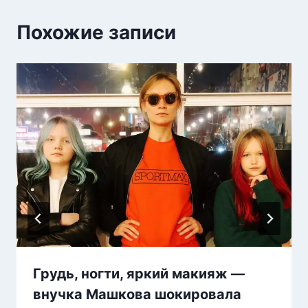
Похожие записи
Грудь, ногти, яркий макияж —
внучка Машкова шокировала