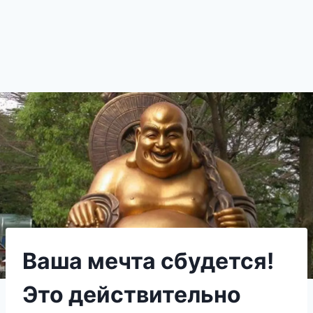
Ваша мечта сбудется!
Это действительно