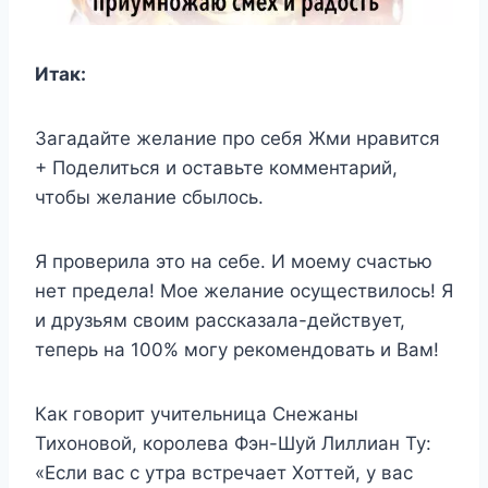
Итак:
Загадайте желание про себя Жми нравится
+ Поделиться и оставьте комментарий,
чтобы желание сбылось.
Я проверила это на себе. И моему счастью
нет предела! Мое желание осуществилось! Я
и друзьям своим рассказала-действует,
теперь на 100% могу рекомендовать и Вам!
Как говорит учительница Снежаны
Тихоновой, королева Фэн-Шуй Лиллиан Ту:
«Если вас с утра встречает Хоттей, у вас