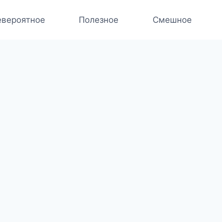
вероятное
Полезное
Смешное