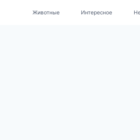
Животные
Интересное
Не