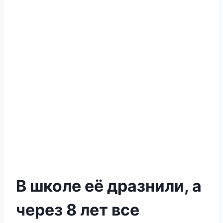
В школе её дразнили, а
через 8 лет все