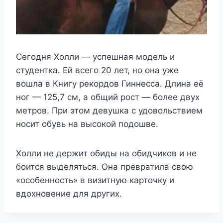
Сегодня Холли — успешная модель и
студентка. Ей всего 20 лет, но она уже
вошла в Книгу рекордов Гиннесса. Длина её
ног — 125,7 см, а общий рост — более двух
метров. При этом девушка с удовольствием
носит обувь на высокой подошве.
Холли не держит обиды на обидчиков и не
боится выделяться. Она превратила свою
«особенность» в визитную карточку и
вдохновение для других.