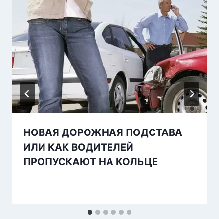
НОВАЯ ДОРОЖНАЯ ПОДСТАВА
ИЛИ КАК ВОДИТЕЛЕЙ
ПРОПУСКАЮТ НА КОЛЬЦЕ