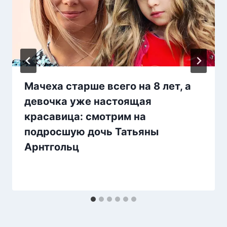
Мачеха старше всего на 8 лет, а
девочка уже настоящая
красавица: смотрим на
подросшую дочь Татьяны
Арнтгольц