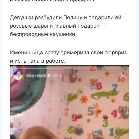
Девушки разбудили Полину и подарили ей
розовые шары и главный подарок —
беспроводные наушники.
Именинница сразу примерила свой сюрприз
и испытала в работе.