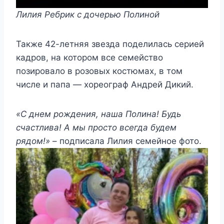
Лилия Ребрик с дочерью Полиной
Также 42-летняя звезда поделилась серией
кадров, на котором все семейство
позировало в розовых костюмах, в том
числе и папа — хореограф Андрей Дикий.
«С днем ​​рождения, наша Полина! Будь
счастлива! А мы просто всегда будем
рядом!»
– подписала Лилия семейное фото.