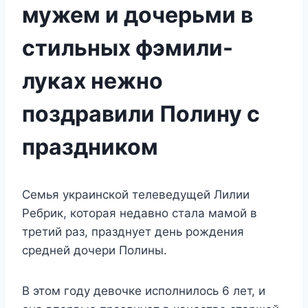
мужем и дочерьми в
стильных фэмили-
луках нежно
поздравили Полину с
праздником
Семья украинской телеведущей Лилии
Ребрик, которая недавно стала мамой в
третий раз, празднует день рождения
средней дочери Полины.
В этом году девочке исполнилось 6 лет, и