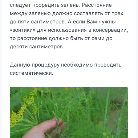
следует проредить зелень. Расстояние
между зеленью должно составлять от трех
до пяти сантиметров. А если Вам нужны
«зонтики» для использования в консервации,
то расстояние должно быть от семи до
десяти сантиметров.
Данную процедуру необходимо проводить
систематически.