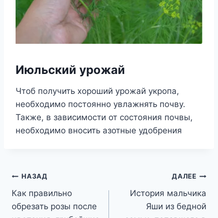
Июльский урожай
Чтоб получить хороший урожай укропа,
необходимо постоянно увлажнять почву.
Также, в зависимости от состояния почвы,
необходимо вносить азотные удобрения
Навигация
НАЗАД
ДАЛЕЕ
Как правильно
История мальчика
по
обрезать розы после
Яши из бедной