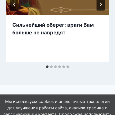
Сильнейший оберег: враги Вам
больше не навредят
Мы используем cookies и аналогичные технологии
для улучшения работы сайта, анализа трафика и
© 2026 АбАлдеть!
персонализации контента. Продолжая использовать