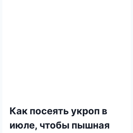
Как посеять укроп в
июле, чтобы пышная