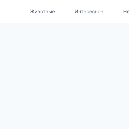
Животные
Интересное
Не