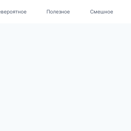
вероятное
Полезное
Смешное