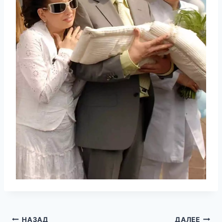
НАЗАД
ДАЛЕЕ