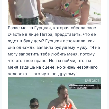
Разве могла Гурцкая, которая обрела свое
счастье в лице Петра, представить, что ее
ждет в будущем? Гурцкая вспомнила, как
она однажды заявила будущему мужу: “Я не
могу запретить тебе любить меня, потому
что это твое право. Но ты пойми, что ты
меня видишь на сцене, но жизнь незрячего
человека — это чуть по-другому”.