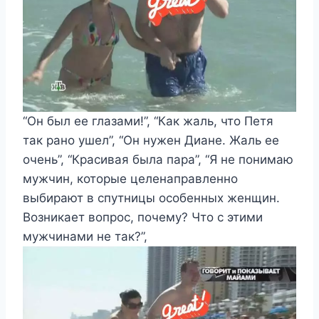
“Он был ее глазами!”, “Как жаль, что Петя
так рано ушел”, “Он нужен Диане. Жаль ее
очень”, “Красивая была пара”, “Я не понимаю
мужчин, которые целенаправленно
выбирают в спутницы особенных женщин.
Возникает вопрос, почему? Что с этими
мужчинами не так?”,