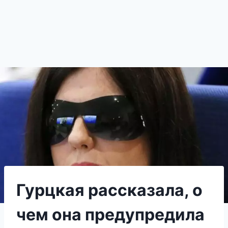
Гурцкая рассказала, о
чем она предупредила