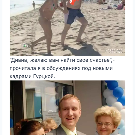
“Диана, желаю вам найти свое счастье”,-
прочитала я в обсуждениях под новыми
кадрами Гурцкой.