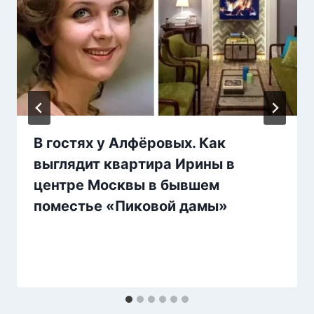
В гостях у Алфёровых. Как
выглядит квартира Ирины в
центре Москвы в бывшем
поместье «Пиковой дамы»