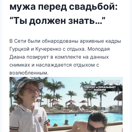
мужа перед свадьбой:
“Ты должен знать…”
В Сети были обнародованы архивные кадры
Гурцкой и Кучеренко с отдыха. Молодая
Диана позирует в комплекте на данных
снимках и наслаждается отдыхом с
возлюбленным.