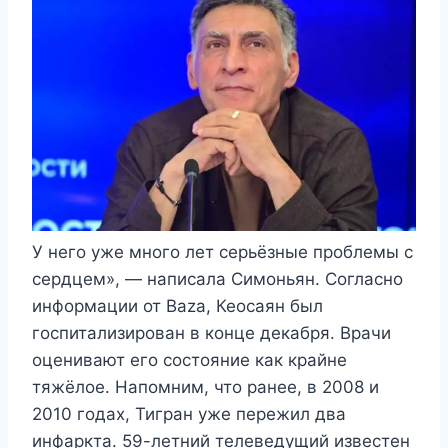
У него уже много лет серьёзные проблемы с
сердцем», — написала Симоньян. Согласно
информации от Baza, Кеосаян был
госпитализирован в конце декабря. Врачи
оценивают его состояние как крайне
тяжёлое. Напомним, что ранее, в 2008 и
2010 годах, Тигран уже пережил два
инфаркта. 59-летний телеведущий известен