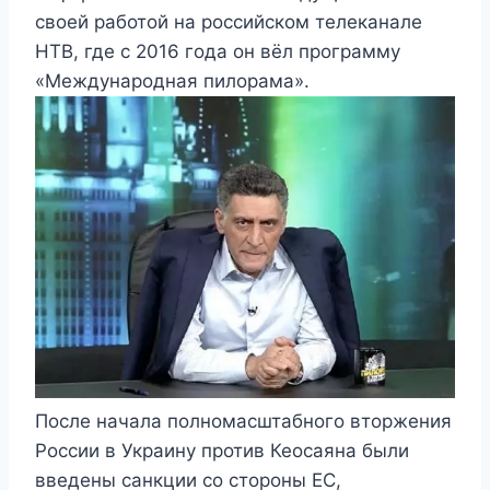
своей работой на российском телеканале
НТВ, где с 2016 года он вёл программу
«Международная пилорама».
После начала полномасштабного вторжения
России в Украину против Кеосаяна были
введены санкции со стороны ЕС,