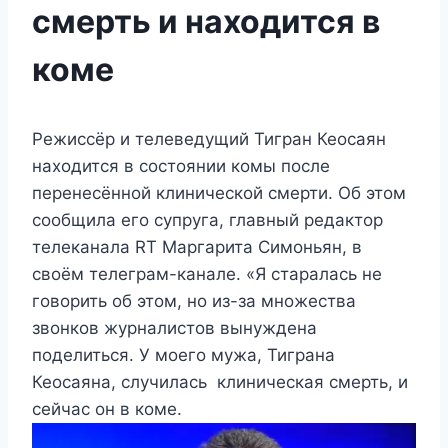
смерть и находится в
коме
Режиссёр и телеведущий Тигран Кеосаян
находится в состоянии комы после
перенесённой клинической смерти. Об этом
сообщила его супруга, главный редактор
телеканала RT Маргарита Симоньян, в
своём телеграм-канале. «Я старалась не
говорить об этом, но из-за множества
звонков журналистов вынуждена
поделиться. У моего мужа, Тиграна
Кеосаяна, случилась клиническая смерть, и
сейчас он в коме.