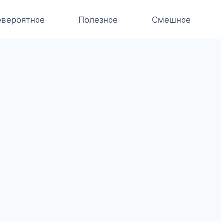
вероятное
Полезное
Смешное