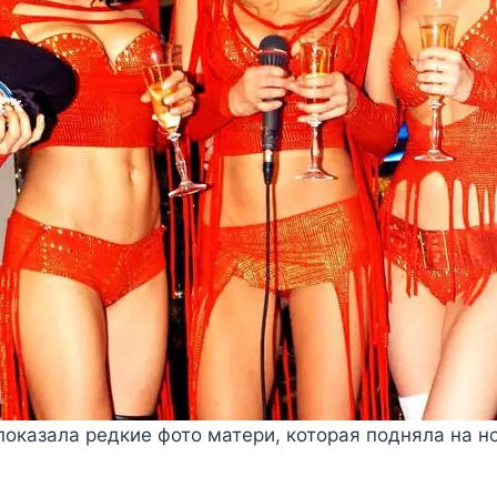
оказала редкие фото матери, которая подняла на н