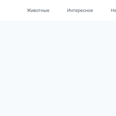
Животные
Интересное
Не