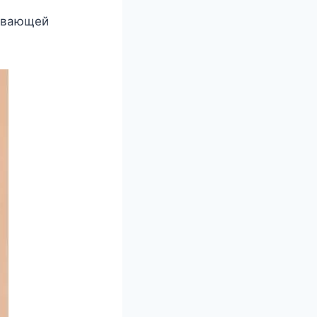
тывающей