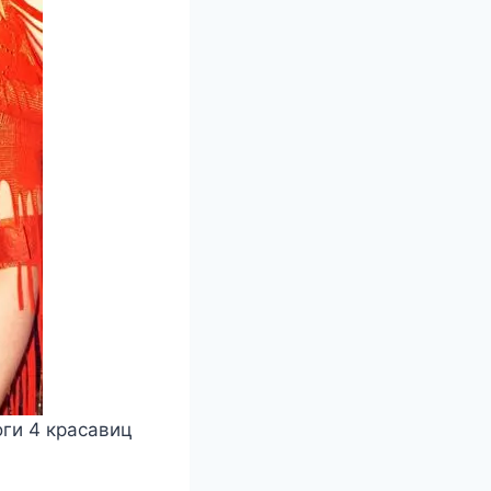
оги 4 красавиц