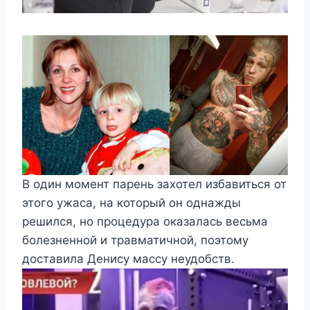
В один момент парень захотел избавиться от
этого ужаса, на который он однажды
решился, но процедура оказалась весьма
болезненной и травматичной, поэтому
доставила Денису массу неудобств.