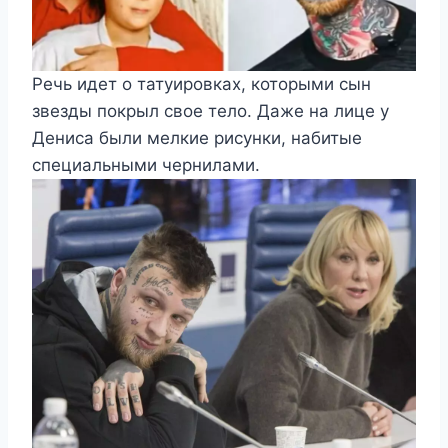
Речь идет о татуировках, которыми сын
звезды покрыл свое тело. Даже на лице у
Дениса были мелкие рисунки, набитые
специальными чернилами.