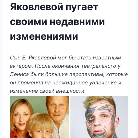
Яковлевой пугает
своими недавними
изменениями
Сын Е. Яковлевой мог бы стать известным
актером. После окончания театрального у
Дениса были большие перспективы, которые
он променял на неожиданное увлечение и
изменение своей внешности.