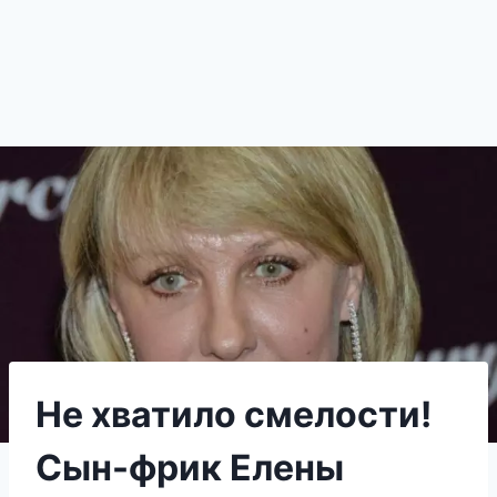
Не хватило смелости!
Сын-фрик Елены