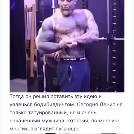
Тогда он решил оставить эту идею и
увлечься бодибилдингом. Сегодня Денис не
только татуированный, но и очень
накаченный мужчина, который, по мнению
многих, выглядит пугающе.