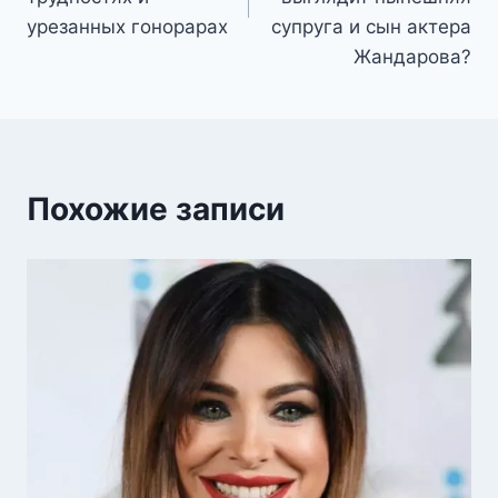
урезанных гонорарах
супруга и сын актера
Жандарова?
Похожие записи