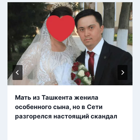
Мать из Ташкента женила
особенного сына, но в Сети
разгорелся настоящий скандал