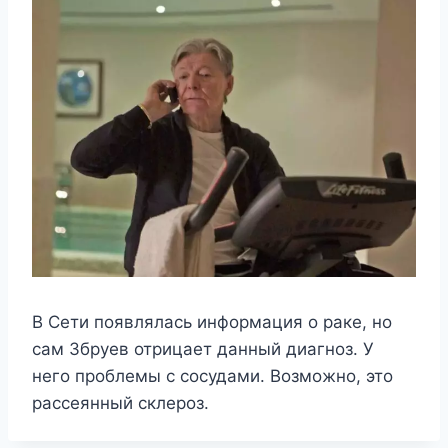
В Сети появлялась информация о раке, но
сам Збруев отрицает данный диагноз. У
него проблемы с сосудами. Возможно, это
рассеянный склероз.