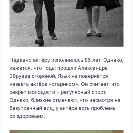
Недавно актёру исполнилось 86 лет. Однако,
кажется, что годы прошли Александра
Збруева стороной. Язык не повернётся
назвать актёра «стариком». Он считает, что
секрет молодости – регулярный спорт.
Однако, близкие отмечают, что несмотря на
безупречный вид, у актёра есть проблемы
со здоровьем.