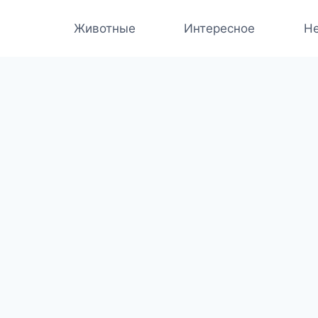
Животные
Интересное
Не