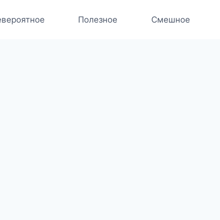
вероятное
Полезное
Смешное