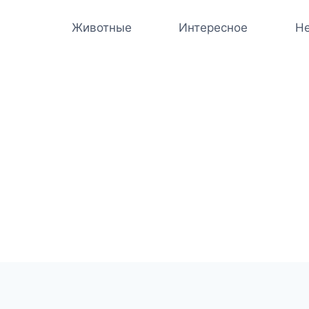
Животные
Интересное
Не