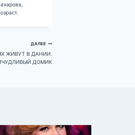
Захарова,
озраст.
ДАЛЕЕ
ЯХ ЖИВУТ В ДАНИИ.
ИЧУДЛИВЫЙ ДОМИК