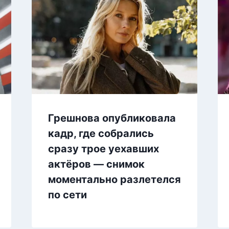
Грешнова опубликовала
кадр, где собрались
сразу трое уехавших
актёров — снимок
моментально разлетелся
по сети