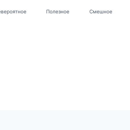
вероятное
Полезное
Смешное