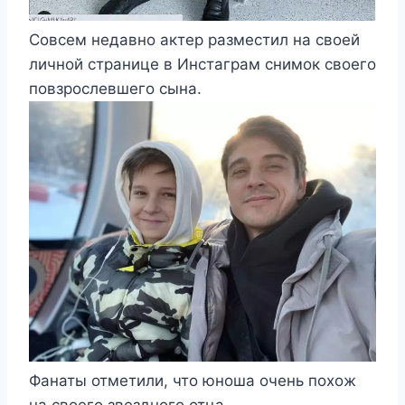
Совсем недавно актер разместил на своей
личной странице в Инстаграм снимок своего
повзрослевшего сына.
Фанаты отметили, что юноша очень похож