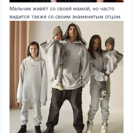
Мальчик живёт со своей мамой, но часто
видится также со своим знаменитым отцом.