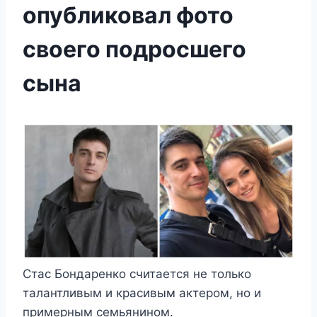
опубликовал фото
своего подросшего
сына
Стас Бондаренко считается не только
талантливым и красивым актером, но и
примерным семьянином.