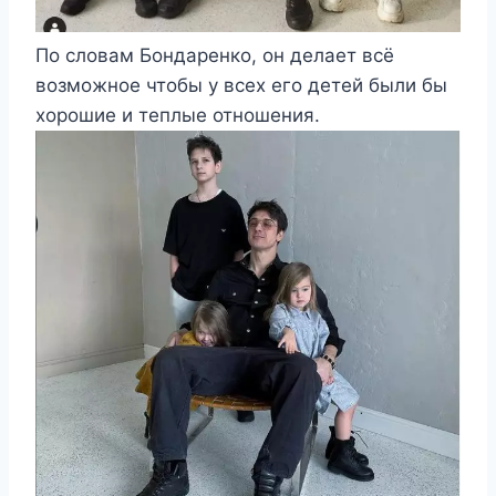
По словам Бондаренко, он делает всё
возможное чтобы у всех его детей были бы
хорошие и теплые отношения.