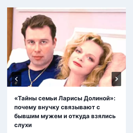
«Тайны семьи Ларисы Долиной»:
почему внучку связывают с
бывшим мужем и откуда взялись
слухи