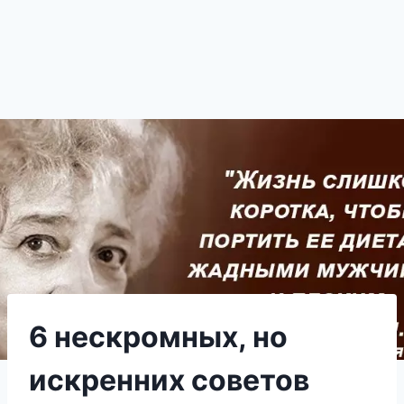
6 нескромных, но
искренних советов