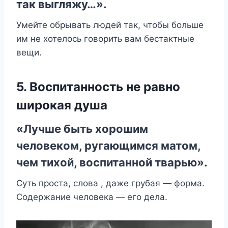
так выгляжу…».
Умейте обрывать людей так, чтобы больше
им не хотелось говорить вам бестактные
вещи.
5. Воспитанность не равно
широкая душа
«Лучше быть хорошим
человеком, ругающимся матом,
чем тихой, воспитанной тварью».
Суть проста, слова , даже грубая — форма.
Содержание человека — его дела.