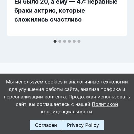
Ей было 20, а ему — 47: неравные
браки актрис, которые
сложились счастливо
Мы используем cookies и аналогичные технологии
для улучшения работы сайта, анализа трафика и
© 2026 АбАлдеть!
персонализации контента. Продолжая использовать
сайт, вы соглашаетесь с нашей
Политикой
конфиденциальности
.
Согласен
Privacy Policy