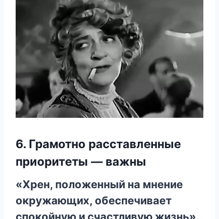
6. Грамотно расставленные
приоритеты — важны
«Хрен, положенный на мнение
окружающих, обеспечивает
спокойную и счастливую жизнь».