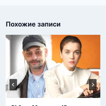
Похожие записи