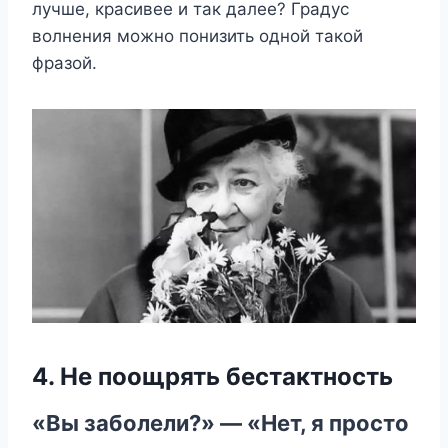
лучше, красивее и так далее? Градус
волнения можно понизить одной такой
фразой.
4. Не поощрять бестактность
«Вы заболели?» — «Нет, я просто