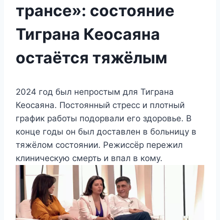
трансе»: состояние
Тиграна Кеосаяна
остаётся тяжёлым
2024 год был непростым для Тиграна
Кеосаяна. Постоянный стресс и плотный
график работы подорвали его здоровье. В
конце годы он был доставлен в больницу в
тяжёлом состоянии. Режиссёр пережил
клиническую смерть и впал в кому.