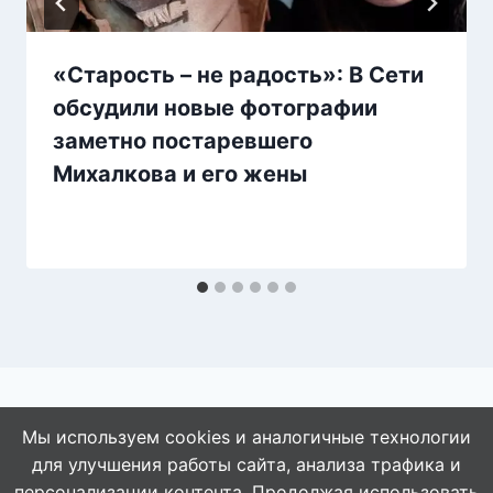
«Старость – не радость»: В Сети
обсудили новые фотографии
заметно постаревшего
Михалкова и его жены
Мы используем cookies и аналогичные технологии
для улучшения работы сайта, анализа трафика и
© 2026 АбАлдеть!
персонализации контента. Продолжая использовать