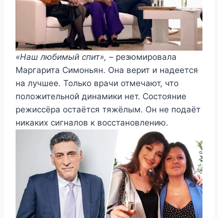
«Наш любимый спит», –
резюмировала
Маргарита Симоньян. Она верит и надеется
на лучшее. Только врачи отмечают, что
положительной динамики нет. Состояние
режиссёра остаётся тяжёлым. Он не подаёт
никаких сигналов к восстановлению.