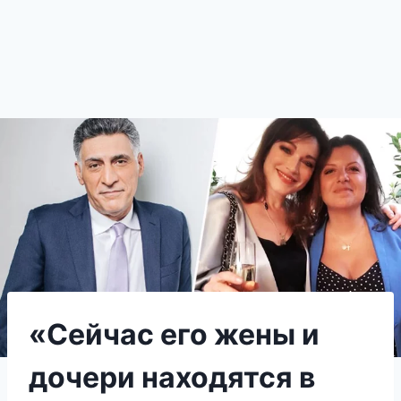
«Сейчас его жены и
дочери находятся в