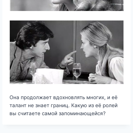
Она продолжает вдохновлять многих, и её
талант не знает границ. Какую из её ролей
вы считаете самой запоминающейся?