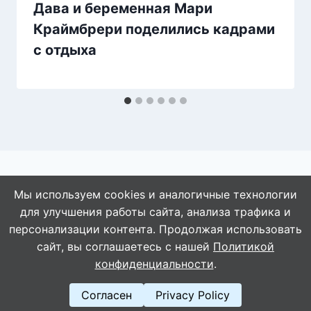
Дава и беременная Мари
Краймбрери поделились кадрами
с отдыха
Мы используем cookies и аналогичные технологии
для улучшения работы сайта, анализа трафика и
© 2026 АбАлдеть!
персонализации контента. Продолжая использовать
сайт, вы соглашаетесь с нашей
Политикой
конфиденциальности
.
Согласен
Privacy Policy