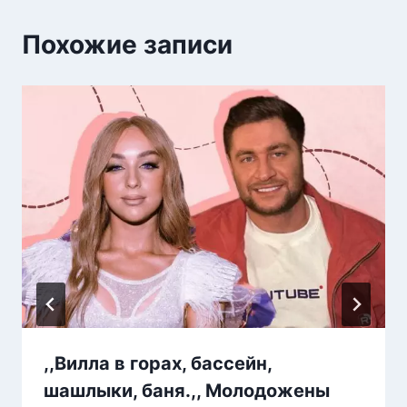
Похожие записи
,,Вилла в горах, бассейн,
шашлыки, баня.,, Молодожены