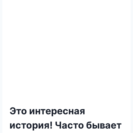
Это интересная
история! Часто бывает