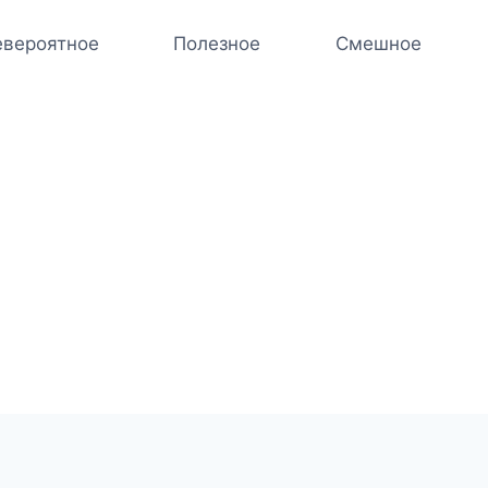
вероятное
Полезное
Смешное