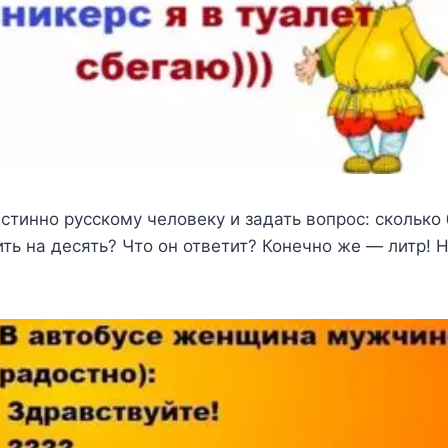
истинно русскому человеку и задать вопрос: сколько 
ь на десять? Что он ответит? Конечно же — литр! Н