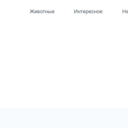
Животные
Интересное
Не