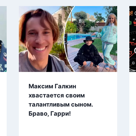
Максим Галкин
хвастается своим
талантливым сыном.
Браво, Гарри!