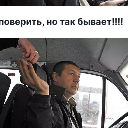
оверить, но так бывает!!!!