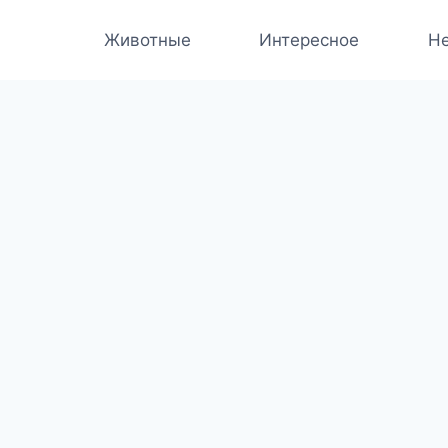
Животные
Интересное
Не