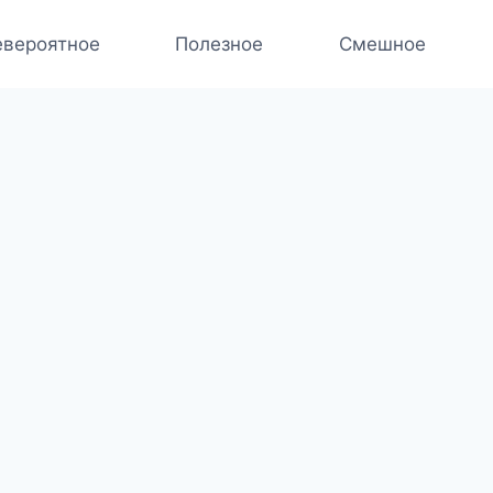
вероятное
Полезное
Смешное