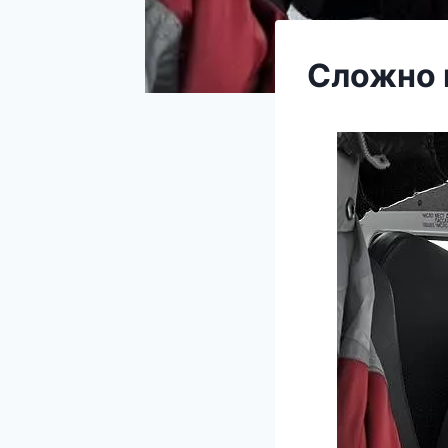
Сложно п