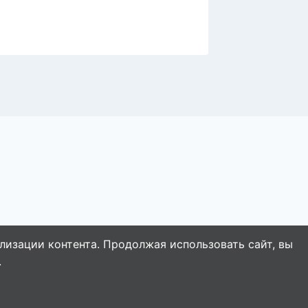
лизации контента. Продолжая использовать сайт, вы
.