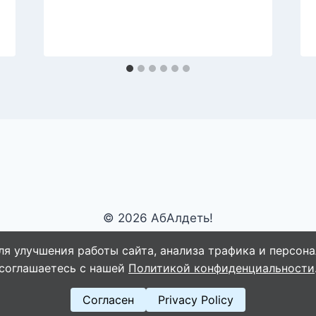
© 2026 АбАлдеть!
ля улучшения работы сайта, анализа трафика и персона
соглашаетесь с нашей
Политикой конфиденциальности
Согласен
Privacy Policy