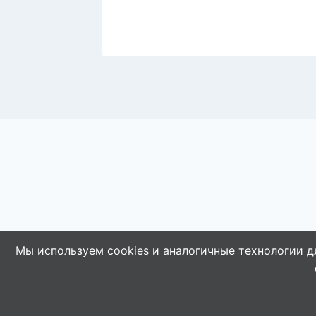
Мы используем cookies и аналогичные технологии д