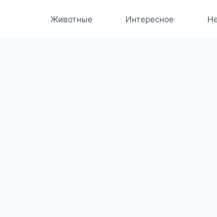
Животные
Интересное
Не