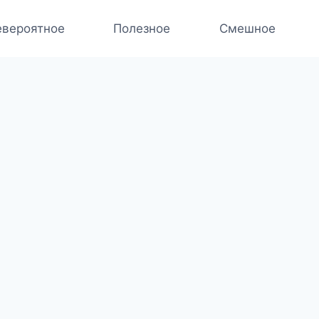
вероятное
Полезное
Смешное