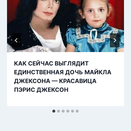
КАК СЕЙЧАС ВЫГЛЯДИТ
ЕДИНСТВЕННАЯ ДОЧЬ МАЙКЛА
ДЖЕКСОНА — КРАСАВИЦА
ПЭРИС ДЖЕКСОН