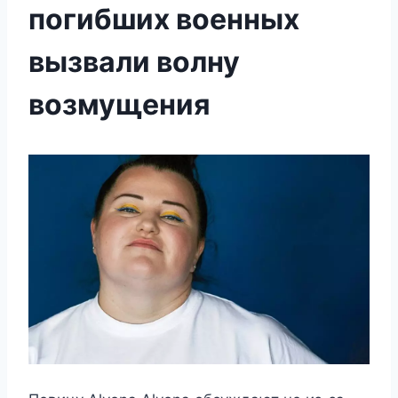
погибших военных
вызвали волну
возмущения