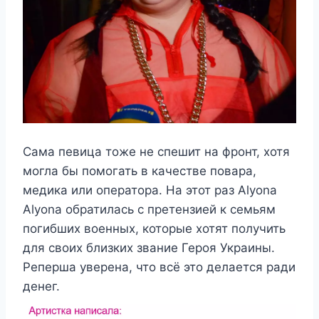
Сама певица тоже не спешит на фронт, хотя
могла бы помогать в качестве повара,
медика или оператора. На этот раз Alyona
Alyona обратилась с претензией к семьям
погибших военных, которые хотят получить
для своих близких звание Героя Украины.
Реперша уверена, что всё это делается ради
денег.