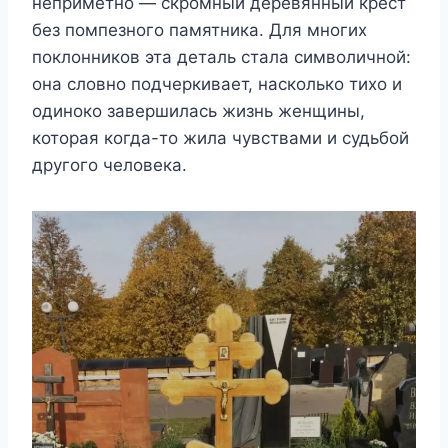
неприметно — скромный деревянный крест
без помпезного памятника. Для многих
поклонников эта деталь стала символичной:
она словно подчеркивает, насколько тихо и
одиноко завершилась жизнь женщины,
которая когда-то жила чувствами и судьбой
другого человека.