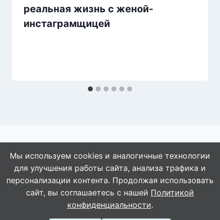
реальная жизнь с женой-
инстаграмщицей
Мы используем cookies и аналогичные технологии
для улучшения работы сайта, анализа трафика и
© 2026 АбАлдеть!
персонализации контента. Продолжая использовать
сайт, вы соглашаетесь с нашей
Политикой
конфиденциальности
.