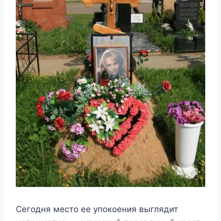
Сегодня место ее упокоения выглядит