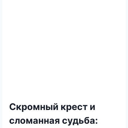
Скромный крест и
сломанная судьба: