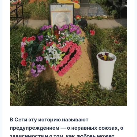
В Сети эту историю называют
предупреждением — о неравных союзах, о
зависимости и о том, как любовь может