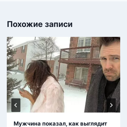
Похожие записи
Мужчина показал, как выглядит