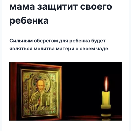
мама защитит своего
ребенка
Сильным оберегом для ребенка будет
являться молитва матери о своем чаде.