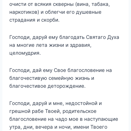
очисти от всякия скверны (вина, табака,
наркотиков) и облегчи его душевные
страдания и скорби.
Господи, даруй ему благодать Святаго Духа
на многие лета жизни и здравия,
целомудрия.
Господи, дай ему Свое благословение на
благочестивую семейную жизнь и
благочестивое деторождение.
Господи, даруй и мне, недостойной и
грешной рабе Твоей, родительское
благословение на чадо мое в наступающие
утра, дни, вечера и ночи, имени Твоего