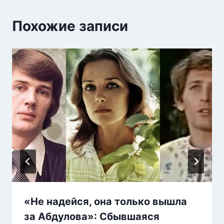
Похожие записи
«Не надейся, она только вышла
за Абдулова»: Сбывшаяся