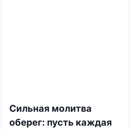
Сильная молитва
оберег: пусть каждая