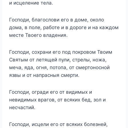
и исцеление тела.
Господи, благослови его в доме, около
дома, в поле, работе и в дороге и на каждом
месте Твоего владения.
Господи, сохрани его под покровом Твоим
Святым от летящей пули, стрелы, ножа,
меча, яда, огня, потопа, от смертоносной
язвы и от напрасныя смерти.
Господи, огради его от видимых и
невидимых врагов, от всяких бед, зол и
несчастий.
Господи, исцели его от всяких болезней,