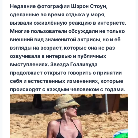
Недавние фотографии Шэрон Стоун,
сделанные во время отдыха у моря,
вызвали оживлённую реакцию в интернете.
Многие пользователи обсуждали не только
внешний вид знаменитой актрисы, но и её
взгляды на возраст, которые она не раз
озвучивала в интервью и публичных
выступлениях. Звезда Голливуда
продолжает открыто говорить о принятии
себя и естественных изменениях, которые
происходят с каждым человеком с годами.