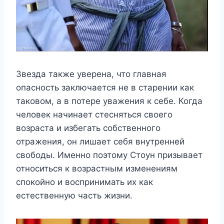
Звезда также уверена, что главная
опасность заключается не в старении как
таковом, а в потере уважения к себе. Когда
человек начинает стесняться своего
возраста и избегать собственного
отражения, он лишает себя внутренней
свободы. Именно поэтому Стоун призывает
относиться к возрастным изменениям
спокойно и воспринимать их как
естественную часть жизни.