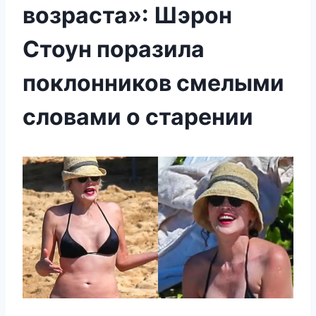
возраста»: Шэрон
Стоун поразила
поклонников смелыми
словами о старении