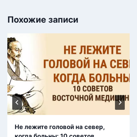
Похожие записи
Не лежите головой на север,
когда больны: 10 советов