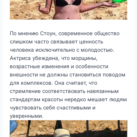
По мнению Стоун, современное общество
слишком часто связывает ценность
человека исключительно с молодостью.
Актриса убеждена, что морщины,
возрастные изменения и особенности
внешности не должны становиться поводом
для комплексов. Она считает, что
стремление соответствовать навязанным
стандартам красоты нередко мешает людям
чувствовать себя счастливыми и
уверенными.