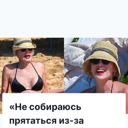
«Не собираюсь
прятаться из-за