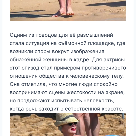
Одним из поводов для её размышлений
стала ситуация на съёмочной площадке, где
возникли споры вокруг изображения
обнажённой женщины в кадре. Для актрисы
этот эпизод стал примером противоречивого
отношения общества к человеческому телу.
Она отметила, что многие люди спокойно
воспринимают сцены жестокости на экране,
но продолжают испытывать неловкость,
когда речь заходит о естественной красоте.