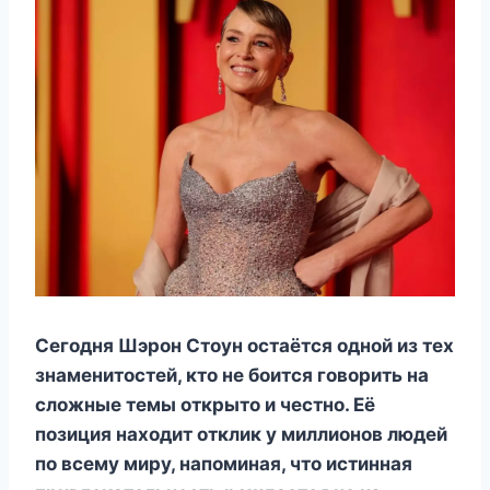
Сегодня Шэрон Стоун остаётся одной из тех
знаменитостей, кто не боится говорить на
сложные темы открыто и честно. Её
позиция находит отклик у миллионов людей
по всему миру, напоминая, что истинная