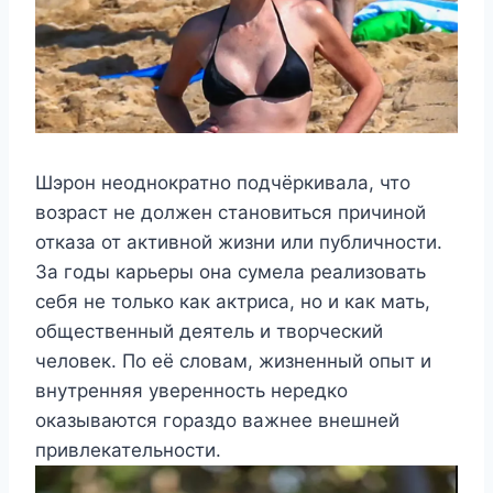
Шэрон неоднократно подчёркивала, что
возраст не должен становиться причиной
отказа от активной жизни или публичности.
За годы карьеры она сумела реализовать
себя не только как актриса, но и как мать,
общественный деятель и творческий
человек. По её словам, жизненный опыт и
внутренняя уверенность нередко
оказываются гораздо важнее внешней
привлекательности.